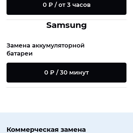
0 ₽ / от 3 часов
Samsung
Замена аккумуляторной
батареи
0 ₽ / 30 минут
Коммерческая замена
8