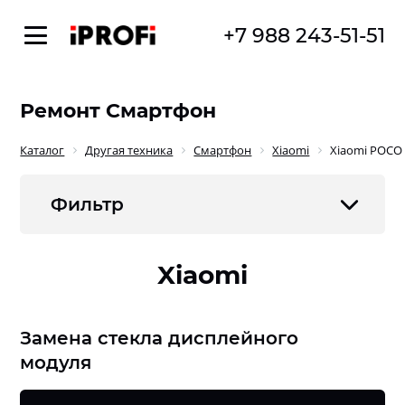
+7 988 243-51-51
Ремонт Смартфон
Каталог
Другая техника
Смартфон
Xiaomi
Xiaomi POCO
Фильтр
Xiaomi
Замена стекла дисплейного
модуля