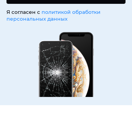
Я согласен с
политикой обработки
персональных данных