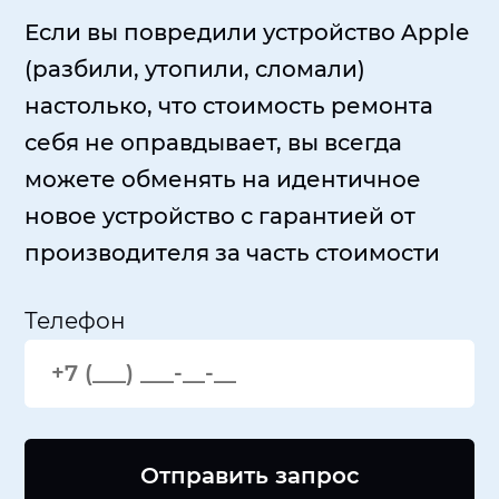
Если вы повредили устройство Apple
(разбили, утопили, сломали)
настолько, что стоимость ремонта
себя не оправдывает, вы всегда
можете обменять на идентичное
новое устройство с гарантией от
производителя за часть стоимости
Телефон
Отправить запрос