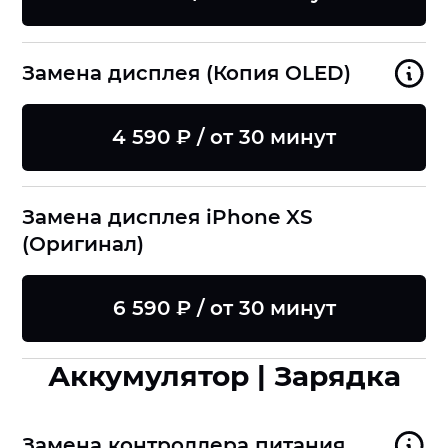
Замена дисплея (Копия OLED)
4 590 ₽ / от 30 минут
Замена дисплея iPhone XS
(Оригинал)
6 590 ₽ / от 30 минут
Аккумулятор | Зарядка
Замена контроллера питания