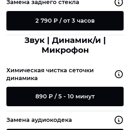
Замена заднего стекла
2 790 ₽ / от 3 часов
Звук | Динамик/и |
Микрофон
Химическая чистка сеточки
динамика
890 ₽ / 5 - 10 минут
Замена аудиокодека