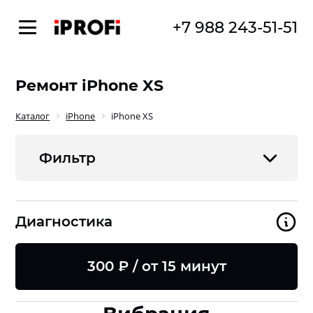
+7 988 243-51-51
Ремонт iPhone XS
Каталог
iPhone
iPhone XS
Фильтр
Диагностика
300 ₽ / от 15 минут