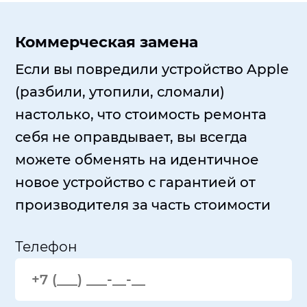
Коммерческая замена
Если вы повредили устройство Apple
(разбили, утопили, сломали)
настолько, что стоимость ремонта
себя не оправдывает, вы всегда
можете обменять на идентичное
новое устройство с гарантией от
производителя за часть стоимости
Телефон