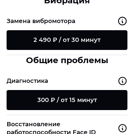
Вибрация
Замена вибромотора
2 490 ₽ / от 30 минут
Общие проблемы
Диагностика
300 ₽ / от 15 минут
Восстановление
8
работоспособности Face ID