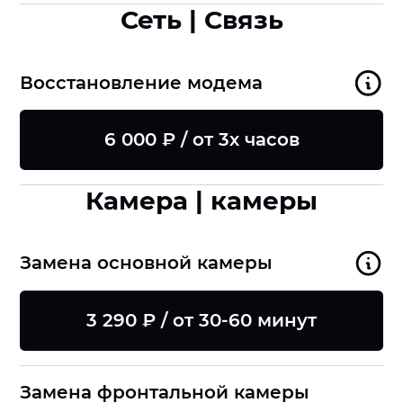
Сеть | Связь
Восстановление модема
6 000 ₽ / от 3х часов
Камера | камеры
Замена основной камеры
3 290 ₽ / от 30-60 минут
Замена фронтальной камеры