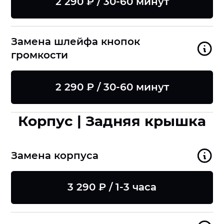
2 290 ₽ / 30-60 минут
Замена шлейфа кнопок
громкости
2 290 ₽ / 30-60 минут
Корпус | Задняя крышка
Замена корпуса
3 290 ₽ / 1-3 часа