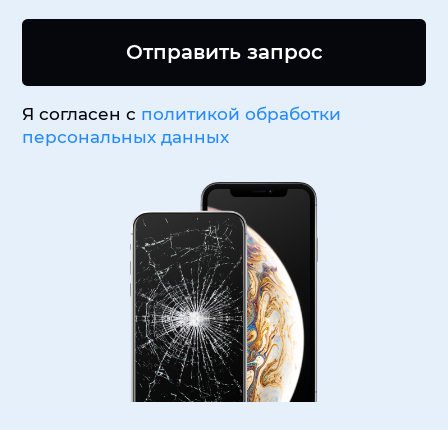
Отправить запрос
Я согласен с
политикой обработки
персональных данных