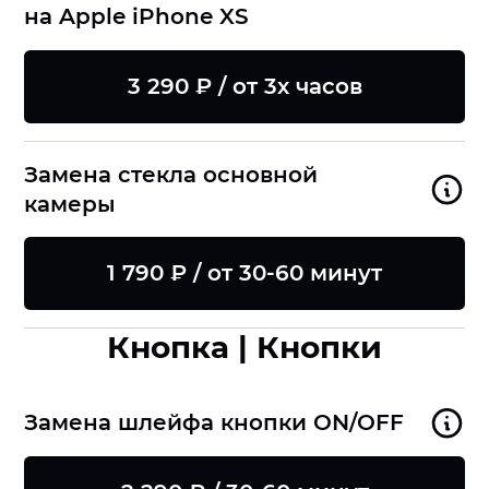
на Apple iPhone XS
3 290 ₽ / от 3х часов
Замена стекла основной
камеры
1 790 ₽ / от 30-60 минут
Кнопка | Кнопки
Замена шлейфа кнопки ON/OFF