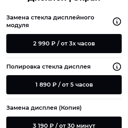
Замена стекла дисплейного
модуля
2 990 ₽ / от 3х часов
Полировка стекла дисплея
1 890 ₽ / от 5 часов
Замена дисплея (Копия)
3 190 ₽ / от 30 минут