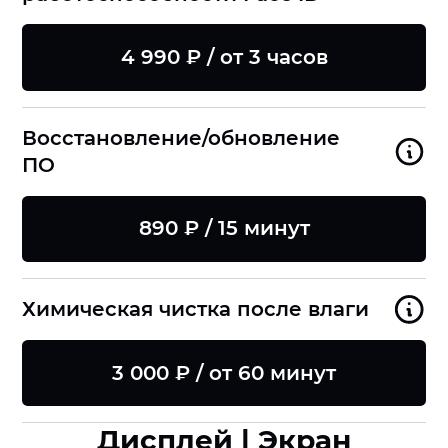
4 990 ₽ / от 3 часов
Восстановление/обновление
ПО
890 ₽ / 15 минут
Химическая чистка после влаги
3 000 ₽ / от 60 минут
Дисплей | Экран