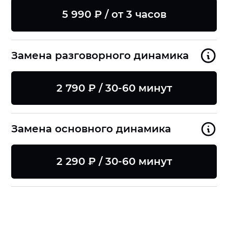
5 990 ₽ / от 3 часов
Замена разговорного динамика
2 790 ₽ / 30-60 минут
Замена основного динамика
2 290 ₽ / 30-60 минут