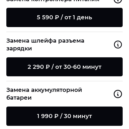
5 590 ₽ / от 1 день
Замена шлейфа разъема
зарядки
2 290 ₽ / от 30-60 минут
Замена аккумуляторной
батареи
1 990 ₽ / 30 минут