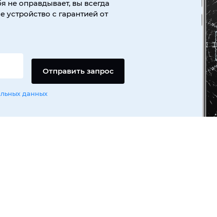
я не оправдывает, вы всегда
 устройство с гарантией от
Отправить запрос
альных данных