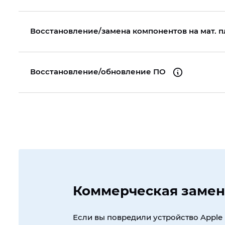
Восстановление/замена компонентов на мат. 
Восстановление/обновление ПО
Коммерческая замен
Если вы повредили устройство Apple 