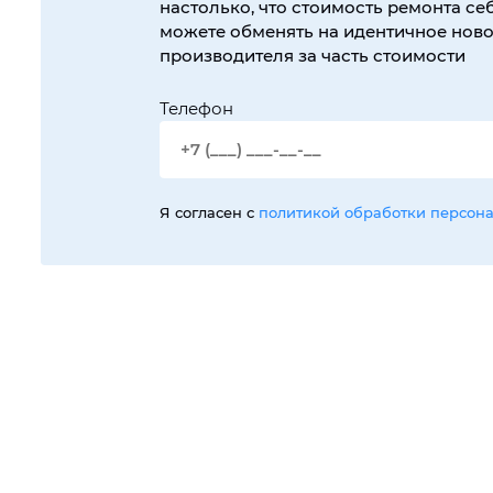
настолько, что стоимость ремонта себ
можете обменять на идентичное новое
производителя за часть стоимости
Телефон
Я согласен с
политикой обработки персон