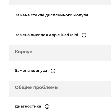
Замена стекла дисплейного модуля
Замена дисплея Apple iPad Mini
Корпус
Замена корпуса
Общие проблемы
Диагностика