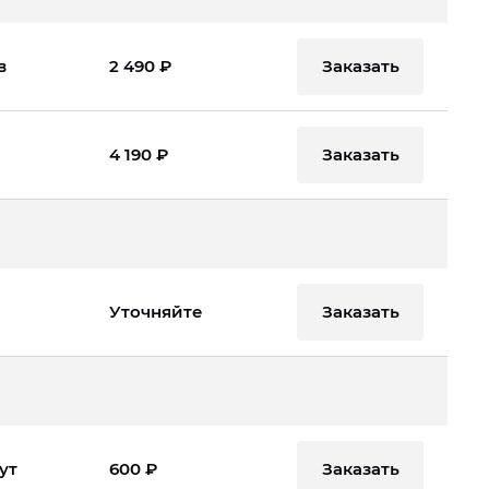
Заказать
в
2 490 ₽
Заказать
4 190 ₽
Заказать
Уточняйте
Заказать
ут
600 ₽