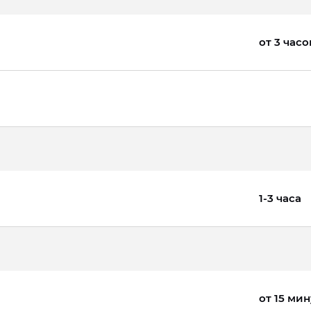
от 3 часо
1-3 часа
от 15 мин