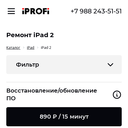
+7 988 243-51-51
Ремонт iPad 2
Каталог
iPad
iPad 2
Фильтр
Восстановление/обновление
ПО
890 ₽ / 15 минут