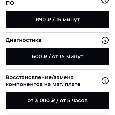
ПО
890 ₽ / 15 минут
Диагностика
600 ₽ / от 15 минут
Восстановление/замена
компонентов на мат. плате
от 3 000 ₽ / от 5 часов