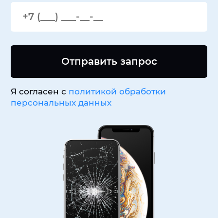
Отправить запрос
Я согласен с
политикой обработки
персональных данных