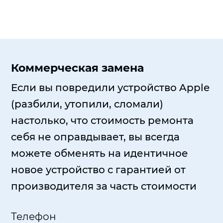
Коммерческая замена
Если вы повредили устройство Apple
(разбили, утопили, сломали)
настолько, что стоимость ремонта
себя не оправдывает, вы всегда
можете обменять на идентичное
новое устройство с гарантией от
производителя за часть стоимости
Телефон