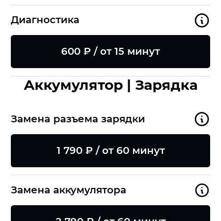
Диагностика
600 ₽ / от 15 минут
Аккумулятор | Зарядка
Замена разъема зарядки
1 790 ₽ / от 60 минут
Замена аккумулятора
8