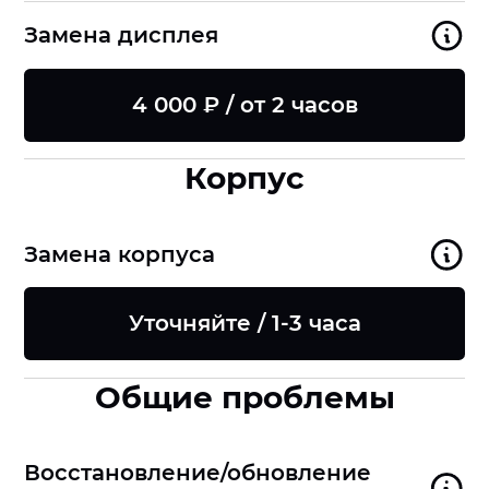
Замена дисплея
4 000 ₽ / от 2 часов
Корпус
Замена корпуса
Уточняйте / 1-3 часа
Общие проблемы
Восстановление/обновление