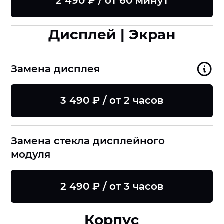
2 490 ₽ / от 60 минут
Дисплей | Экран
Замена дисплея
3 490 ₽ / от 2 часов
Замена стекла дисплейного
модуля
2 490 ₽ / от 3 часов
Корпус