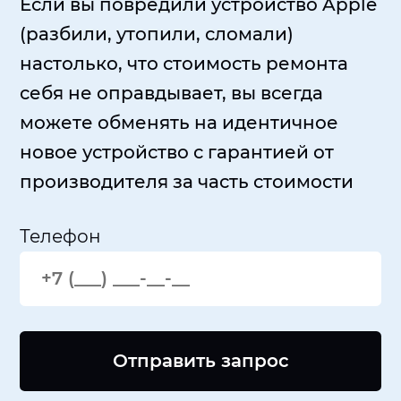
Если вы повредили устройство Apple
(разбили, утопили, сломали)
настолько, что стоимость ремонта
себя не оправдывает, вы всегда
можете обменять на идентичное
новое устройство с гарантией от
производителя за часть стоимости
Телефон
Отправить запрос