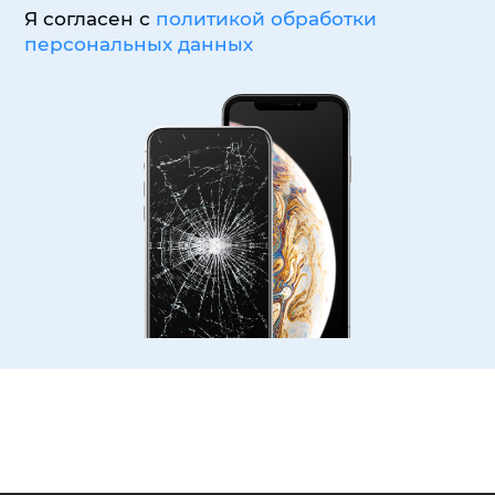
Я согласен с
политикой обработки
персональных данных