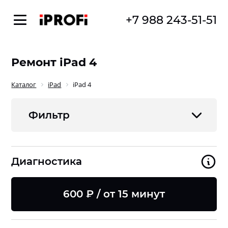
+7 988 243-51-51
Ремонт iPad 4
Каталог
iPad
iPad 4
Фильтр
Диагностика
600 ₽ / от 15 минут