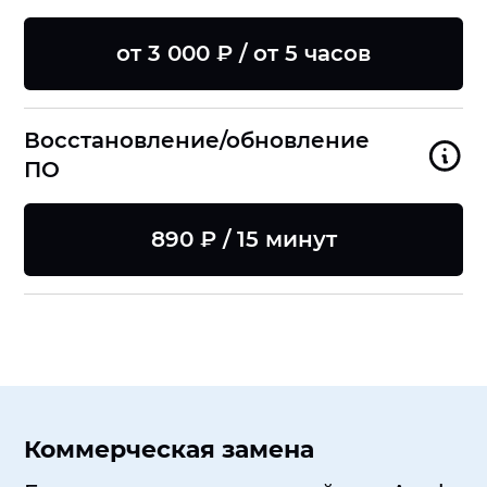
от 3 000 ₽ / от 5 часов
Восстановление/обновление
ПО
890 ₽ / 15 минут
Коммерческая замена