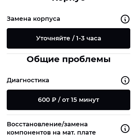
Замена корпуса
Уточняйте / 1-3 часа
Общие проблемы
Диагностика
600 ₽ / от 15 минут
Восстановление/замена
компонентов на мат. плате