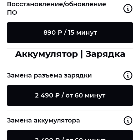
Восстановление/обновление
ПО
890 ₽ / 15 минут
Аккумулятор | Зарядка
Замена разъема зарядки
2 490 ₽ / от 60 минут
Замена аккумулятора
8