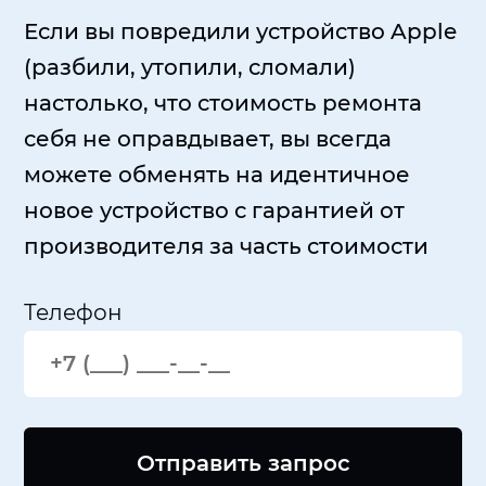
Если вы повредили устройство Apple
(разбили, утопили, сломали)
настолько, что стоимость ремонта
себя не оправдывает, вы всегда
можете обменять на идентичное
новое устройство с гарантией от
производителя за часть стоимости
Телефон
Отправить запрос