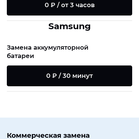
0 ₽ / от 3 часов
Samsung
Замена аккумуляторной
батареи
0 ₽ / 30 минут
Коммерческая замена
8