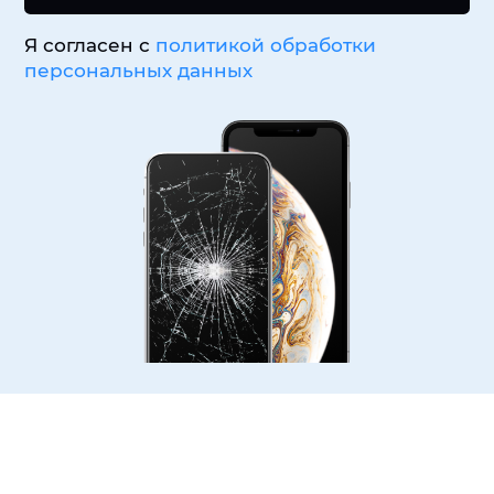
Я согласен с
политикой обработки
персональных данных