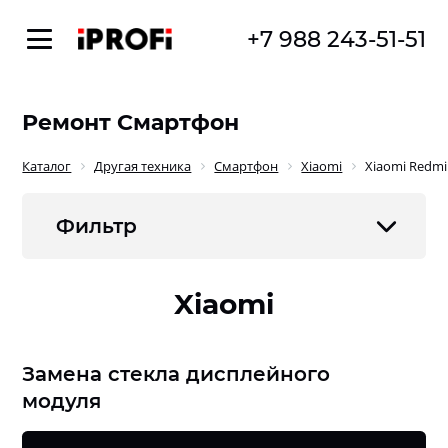
+7 988 243-51-51
Ремонт Смартфон
Каталог
Другая техника
Смартфон
Xiaomi
Xiaomi Redmi
Фильтр
Xiaomi
Замена стекла дисплейного
модуля