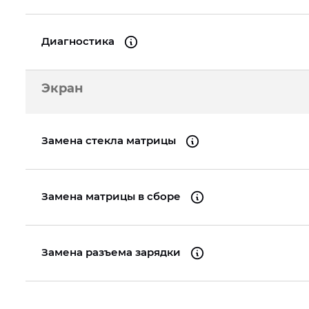
Диагностика
Экран
Замена стекла матрицы
Замена матрицы в сборе
Замена разъема зарядки