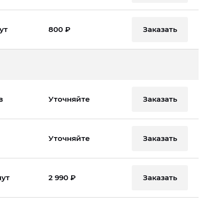
Заказать
ут
800 ₽
Заказать
в
Уточняйте
Заказать
Уточняйте
Заказать
нут
2 990 ₽