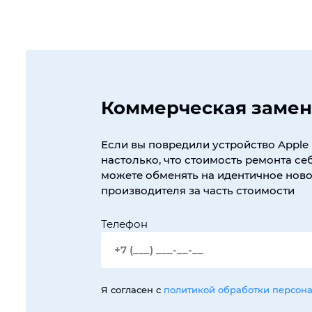
Коммерческая замен
Если вы повредили устройство Apple 
настолько, что стоимость ремонта себ
можете обменять на идентичное новое
производителя за часть стоимости
Телефон
Я согласен с
политикой обработки персон