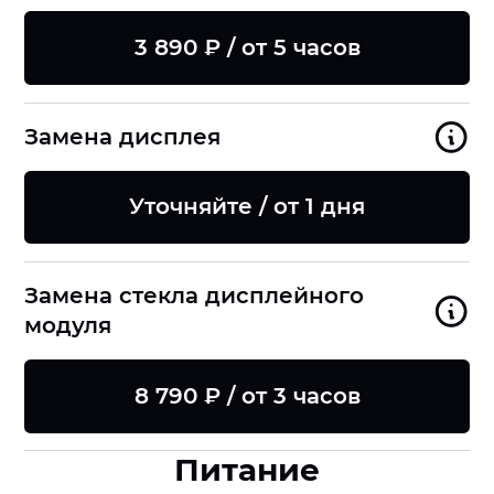
3 890 ₽ / от 5 часов
Замена дисплея
Уточняйте / от 1 дня
Замена стекла дисплейного
модуля
8 790 ₽ / от 3 часов
Питание
8