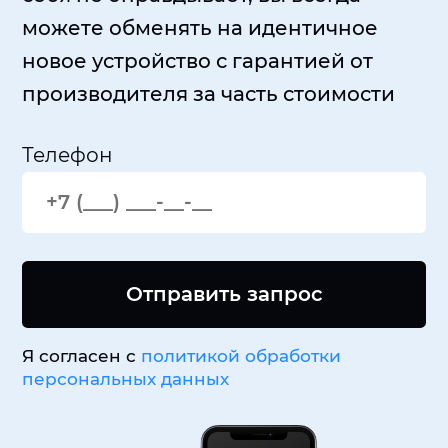
можете обменять на идентичное
новое устройство с гарантией от
производителя за часть стоимости
Телефон
Отправить запрос
Я согласен с
политикой обработки
персональных данных