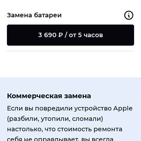
Замена батареи
3 690 ₽ / от 5 часов
Коммерческая замена
Если вы повредили устройство Apple
(разбили, утопили, сломали)
настолько, что стоимость ремонта
себя не оправдывает, вы всегда