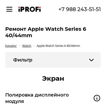
+7 988 243-51-51
Ремонт Apple Watch Series 6
40/44mm
Каталог
Watch
Apple Watch Series 6 40/44mm
Фильтр
Экран
Полировка дисплейного
модуля