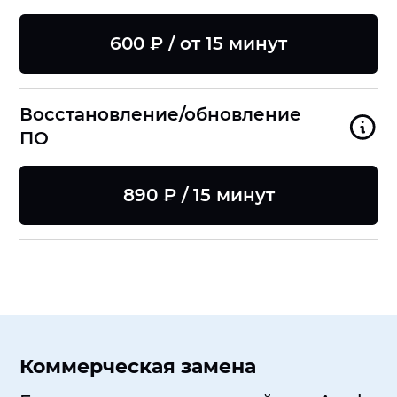
600 ₽ / от 15 минут
Восстановление/обновление
ПО
890 ₽ / 15 минут
Коммерческая замена