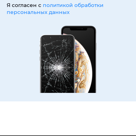
Я согласен с
политикой обработки
персональных данных