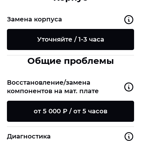
Замена корпуса
Уточняйте / 1-3 часа
Общие проблемы
Восстановление/замена
компонентов на мат. плате
от 5 000 ₽ / от 5 часов
Диагностика