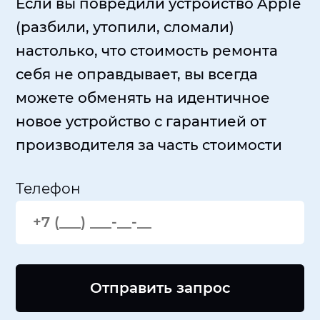
Если вы повредили устройство Apple
(разбили, утопили, сломали)
настолько, что стоимость ремонта
себя не оправдывает, вы всегда
можете обменять на идентичное
новое устройство с гарантией от
производителя за часть стоимости
Телефон
Отправить запрос