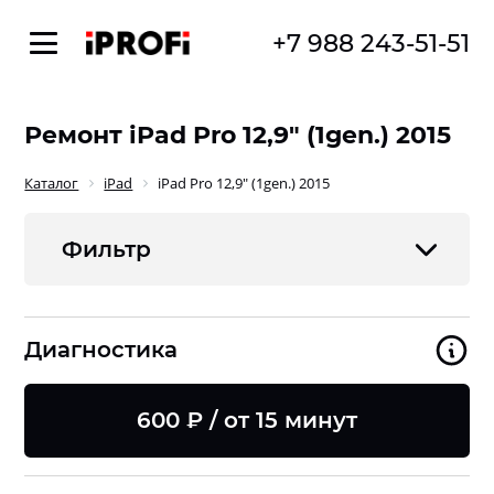
+7 988 243-51-51
Ремонт iPad Pro 12,9" (1gen.) 2015
Каталог
iPad
iPad Pro 12,9" (1gen.) 2015
Фильтр
Диагностика
600 ₽ / от 15 минут