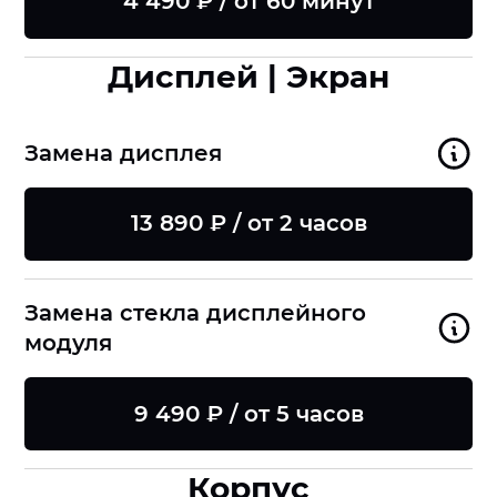
4 490 ₽ / от 60 минут
Дисплей | Экран
Замена дисплея
13 890 ₽ / от 2 часов
Замена стекла дисплейного
модуля
9 490 ₽ / от 5 часов
Корпус