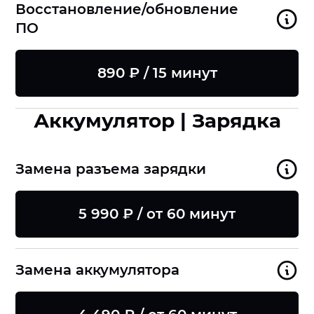
Восстановление/обновление
ПО
890 ₽ / 15 минут
Аккумулятор | Зарядка
Замена разъема зарядки
5 990 ₽ / от 60 минут
Замена аккумулятора
8