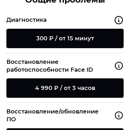
Диагностика
300 ₽ / от 15 минут
Восстановление
работоспособности Face ID
4 990 ₽ / от 3 часов
Восстановление/обновление
ПО