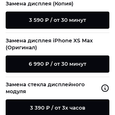
Замена дисплея (Копия)
3 590 ₽ / от 30 минут
Замена дисплея iPhone XS Max
(Оригинал)
6 990 ₽ / от 30 минут
Замена стекла дисплейного
модуля
3 390 ₽ / от 3х часов