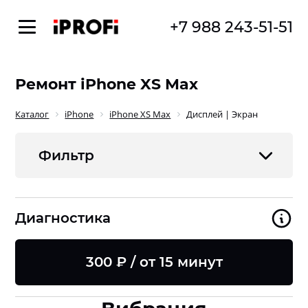
+7 988 243-51-51
Ремонт iPhone XS Max
Каталог
iPhone
iPhone XS Max
Дисплей | Экран
Фильтр
Диагностика
300 ₽ / от 15 минут