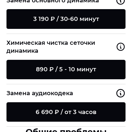
Замена основного динамика
3 190 ₽ / 30-60 минут
Химическая чистка сеточки
динамика
890 ₽ / 5 - 10 минут
Замена аудиокодека
6 690 ₽ / от 3 часов
Общие проблемы