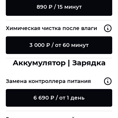
890 ₽ / 15 минут
Химическая чистка после влаги
3 000 ₽ / от 60 минут
Аккумулятор | Зарядка
Замена контроллера питания
6 690 ₽ / от 1 день