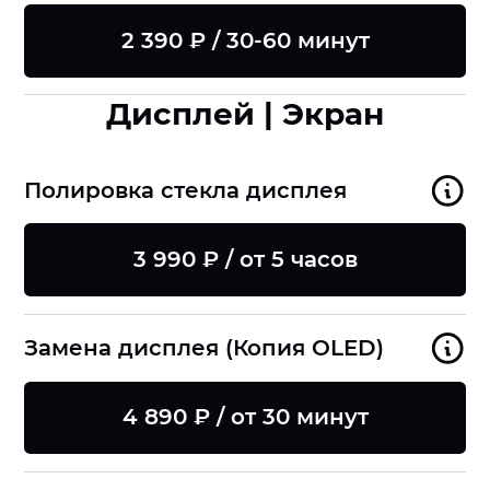
2 390 ₽ / 30-60 минут
Дисплей | Экран
Полировка стекла дисплея
3 990 ₽ / от 5 часов
Замена дисплея (Копия OLED)
4 890 ₽ / от 30 минут