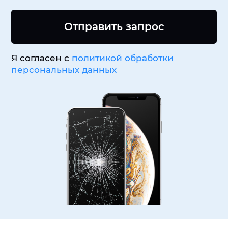
Отправить запрос
Я согласен с
политикой обработки
персональных данных