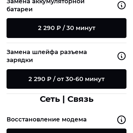
Замена аккумуляторной
батареи
2 290 ₽ / 30 минут
Замена шлейфа разъема
зарядки
2 290 ₽ / от 30-60 минут
Сеть | Связь
Восстановление модема