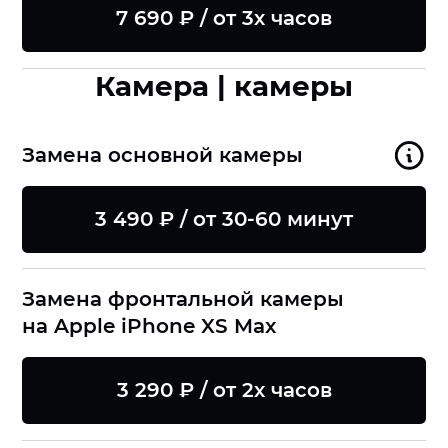
7 690 ₽ / от 3х часов
Камера | камеры
Замена основной камеры
3 490 ₽ / от 30-60 минут
Замена фронтальной камеры
на Apple iPhone XS Max
3 290 ₽ / от 2х часов