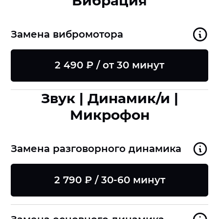
Вибрация
Замена вибромотора
2 490 ₽ / от 30 минут
Звук | Динамик/и |
Микрофон
Замена разговорного динамика
2 790 ₽ / 30-60 минут
8