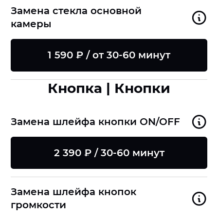
Замена стекла основной
камеры
1 590 ₽ / от 30-60 минут
Кнопка | Кнопки
Замена шлейфа кнопки ON/OFF
2 390 ₽ / 30-60 минут
Замена шлейфа кнопок
громкости