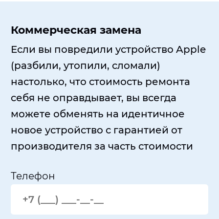
Коммерческая замена
Если вы повредили устройство Apple
(разбили, утопили, сломали)
настолько, что стоимость ремонта
себя не оправдывает, вы всегда
можете обменять на идентичное
новое устройство с гарантией от
производителя за часть стоимости
Телефон