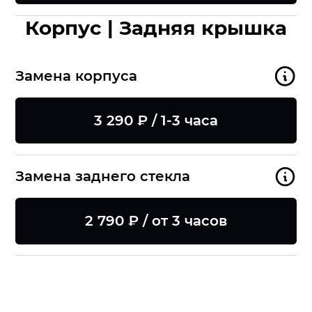
Корпус | Задняя крышка
Замена корпуса
3 290 ₽ / 1-3 часа
Замена заднего стекла
2 790 ₽ / от 3 часов