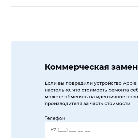
Коммерческая замен
Если вы повредили устройство Apple 
настолько, что стоимость ремонта себ
можете обменять на идентичное новое
производителя за часть стоимости
Телефон