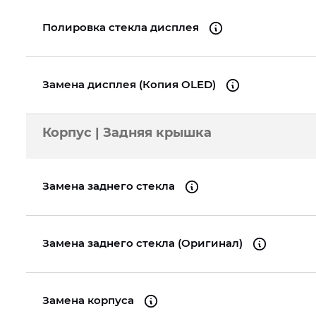
Полировка стекла дисплея
Замена дисплея (Копия OLED)
Корпус | Задняя крышка
Замена заднего стекла
Замена заднего стекла (Оригинал)
Замена корпуса