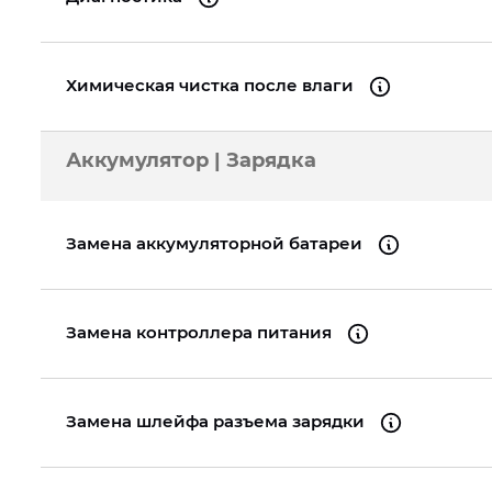
Химическая чистка после влаги
Аккумулятор | Зарядка
Замена аккумуляторной батареи
Замена контроллера питания
Замена шлейфа разъема зарядки