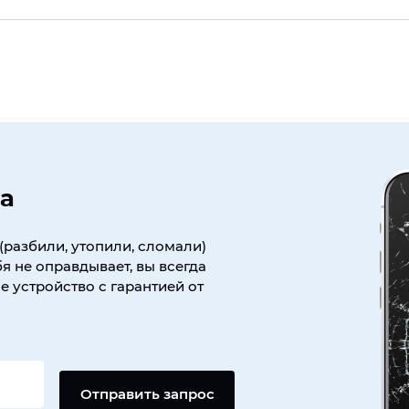
а
(разбили, утопили, сломали)
я не оправдывает, вы всегда
 устройство с гарантией от
Отправить запрос