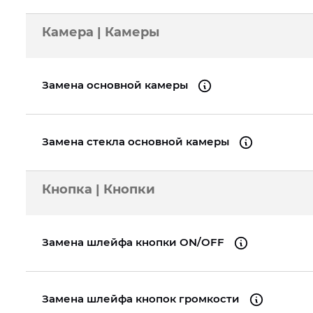
Камера | Камеры
Замена основной камеры
Замена стекла основной камеры
Кнопка | Кнопки
Замена шлейфа кнопки ON/OFF
Замена шлейфа кнопок громкости