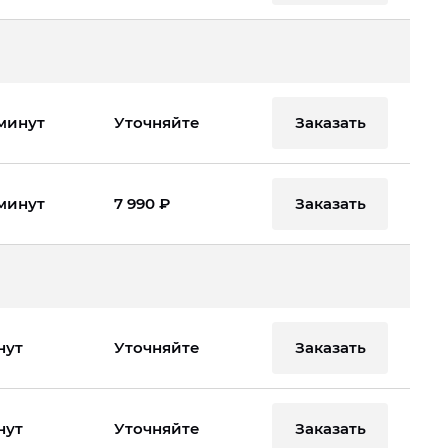
Заказать
 минут
Уточняйте
Заказать
 минут
7 990 ₽
Заказать
нут
Уточняйте
Заказать
нут
Уточняйте