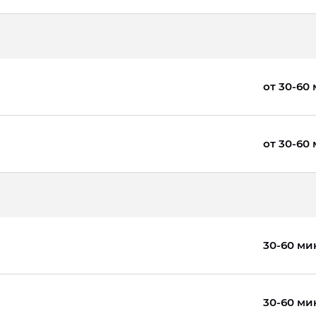
от 30-60
от 30-60
30-60 ми
30-60 ми