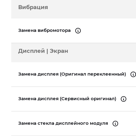
Вибрация
Замена вибромотора
Дисплей | Экран
Замена дисплея (Оригинал переклеенный)
Замена дисплея (Сервисный оригинал)
Замена стекла дисплейного модуля