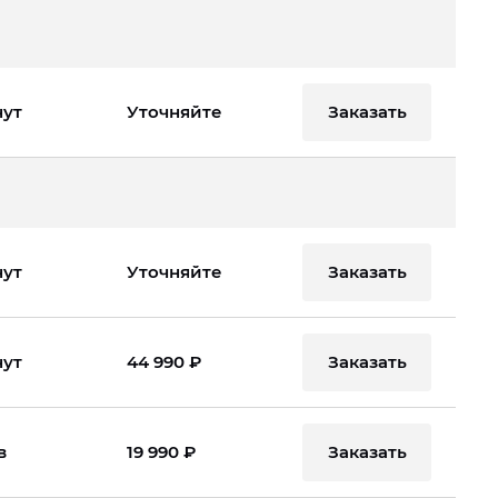
Заказать
нут
Уточняйте
Заказать
нут
Уточняйте
Заказать
нут
44 990 ₽
Заказать
в
19 990 ₽