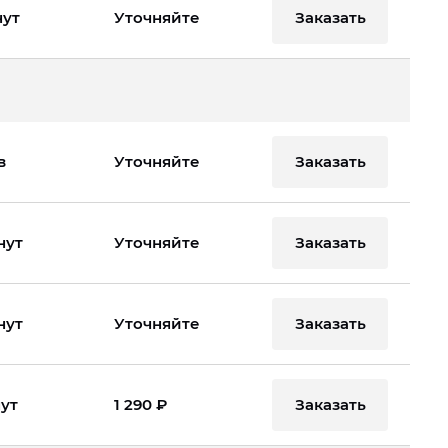
Заказать
нут
Уточняйте
Заказать
в
Уточняйте
Заказать
нут
Уточняйте
Заказать
нут
Уточняйте
Заказать
нут
1 290 ₽