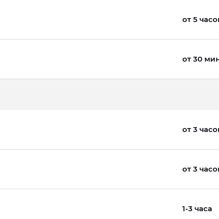
от 5 часо
от 30 ми
от 3 часо
от 3 часо
1-3 часа