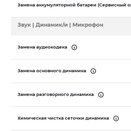
Замена аккумуляторной батареи (Сервисный 
Звук | Динамик/и | Микрофон
Замена аудиокодека
Замена основного динамика
Замена разговорного динамика
Химическая чистка сеточки динамика