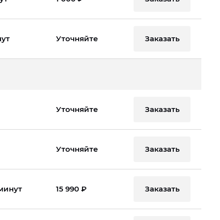
Заказать
нут
Уточняйте
Заказать
Уточняйте
Заказать
Уточняйте
Заказать
 минут
15 990 ₽