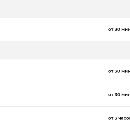
от 30 ми
от 30 ми
от 30 ми
от 3 часо