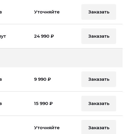
Заказать
в
Уточняйте
Заказать
нут
24 990 ₽
Заказать
в
9 990 ₽
Заказать
в
15 990 ₽
Заказать
Уточняйте