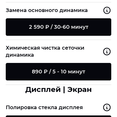
Замена основного динамика
2 590 ₽ / 30-60 минут
Химическая чистка сеточки
динамика
890 ₽ / 5 - 10 минут
Дисплей | Экран
Полировка стекла дисплея