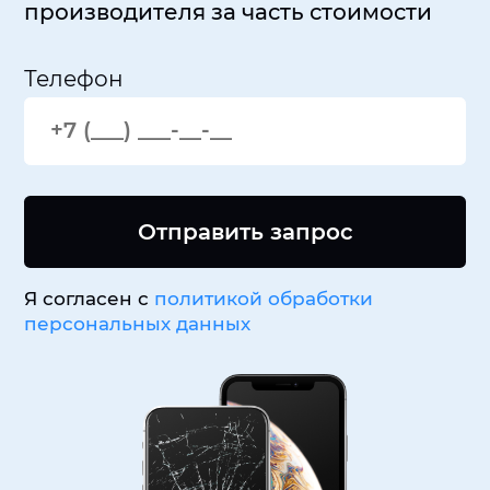
производителя за часть стоимости
Телефон
Отправить запрос
Я согласен с
политикой обработки
персональных данных