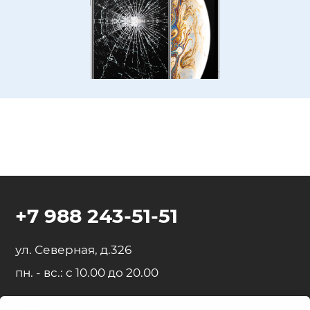
+7 988 243-51-51
ул. Северная, д.326
пн. - вс.: с 10.00 до 20.00