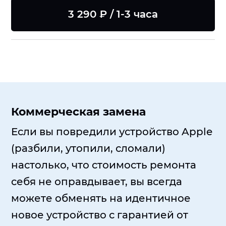
3 290 ₽ / 1-3 часа
Коммерческая замена
Если вы повредили устройство Apple
(разбили, утопили, сломали)
настолько, что стоимость ремонта
себя не оправдывает, вы всегда
можете обменять на идентичное
новое устройство с гарантией от