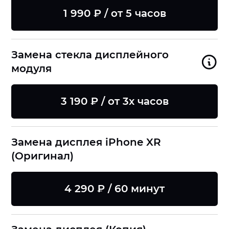
1 990 ₽ / от 5 часов
Замена стекла дисплейного
модуля
3 190 ₽ / от 3х часов
Замена дисплея iPhone XR
(Оригинал)
4 290 ₽ / 60 минут