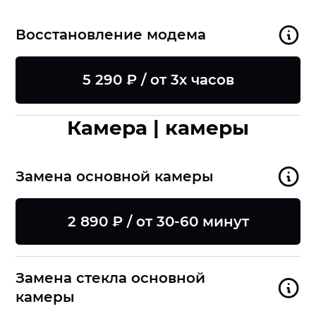
Восстановление модема
5 290 ₽ / от 3х часов
Камера | камеры
Замена основной камеры
2 890 ₽ / от 30-60 минут
Замена стекла основной
камеры