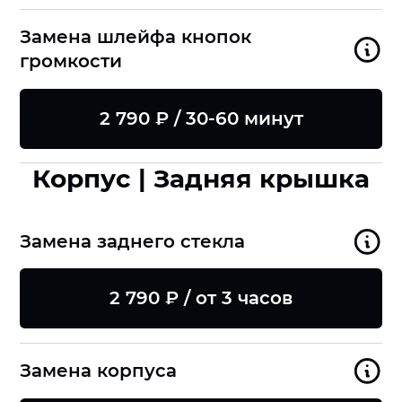
Замена шлейфа кнопок
громкости
2 790 ₽ / 30-60 минут
Корпус | Задняя крышка
Замена заднего стекла
2 790 ₽ / от 3 часов
Замена корпуса