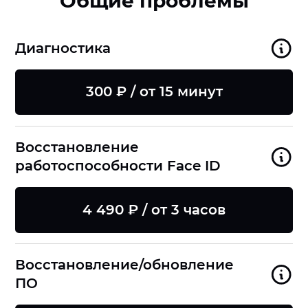
Общие проблемы
Диагностика
300 ₽ / от 15 минут
Восстановление
работоспособности Face ID
4 490 ₽ / от 3 часов
Восстановление/обновление
ПО
8