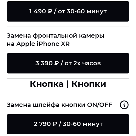
1 490 ₽ / от 30-60 минут
Замена фронтальной камеры
на Apple iPhone XR
3 390 ₽ / от 2х часов
Кнопка | Кнопки
Замена шлейфа кнопки ON/OFF
2 790 ₽ / 30-60 минут