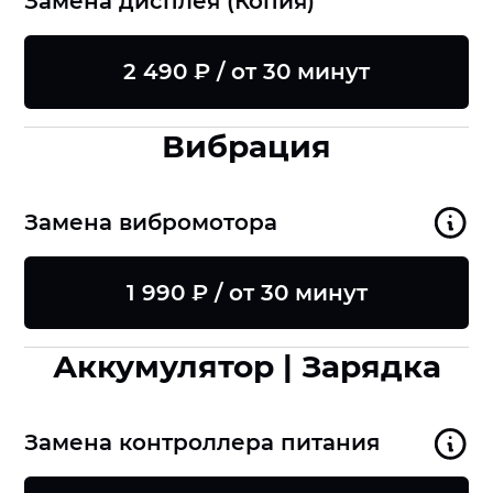
Замена дисплея (Копия)
2 490 ₽ / от 30 минут
Вибрация
Замена вибромотора
1 990 ₽ / от 30 минут
Аккумулятор | Зарядка
Замена контроллера питания