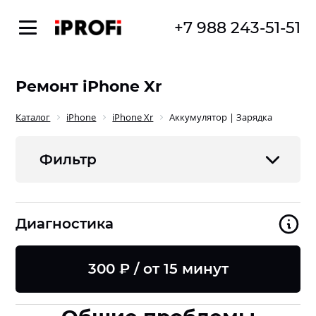
+7 988 243-51-51
Ремонт iPhone Xr
Каталог
iPhone
iPhone Xr
Аккумулятор | Зарядка
Фильтр
Диагностика
300 ₽ / от 15 минут