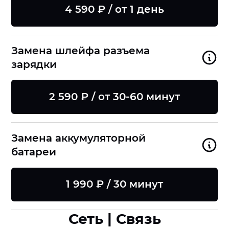
4 590 ₽ / от 1 день
Замена шлейфа разъема
зарядки
2 590 ₽ / от 30-60 минут
Замена аккумуляторной
батареи
1 990 ₽ / 30 минут
Сеть | Связь