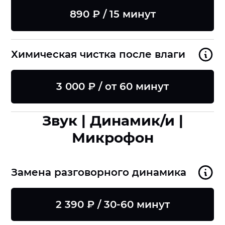
890 ₽ / 15 минут
Химическая чистка после влаги
3 000 ₽ / от 60 минут
Звук | Динамик/и |
Микрофон
Замена разговорного динамика
2 390 ₽ / 30-60 минут