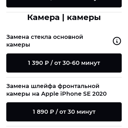
Камера | камеры
Замена стекла основной
камеры
1 390 ₽ / от 30-60 минут
Замена шлейфа фронтальной
камеры на Apple iPhone SE 2020
1 890 ₽ / от 30 минут