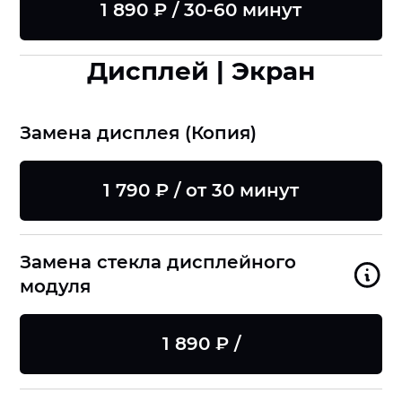
1 890 ₽ / 30-60 минут
Дисплей | Экран
Замена дисплея (Копия)
1 790 ₽ / от 30 минут
Замена стекла дисплейного
модуля
1 890 ₽ /