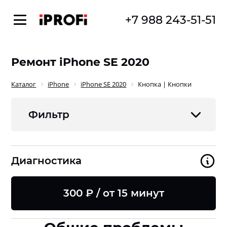
+7 988 243-51-51
Ремонт iPhone SE 2020
Каталог
iPhone
iPhone SE 2020
Кнопка | Кнопки
Фильтр
Диагностика
300 ₽ / от 15 минут