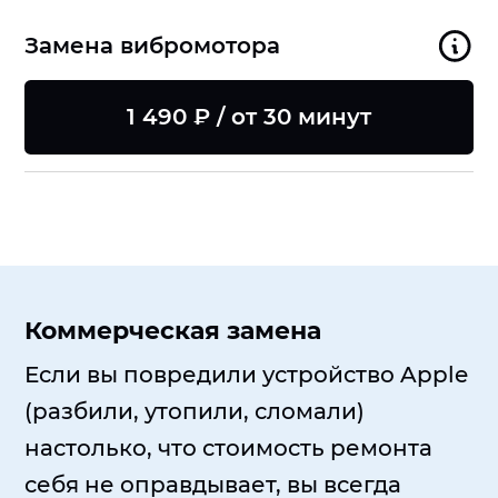
Замена вибромотора
1 490 ₽ / от 30 минут
Коммерческая замена
Если вы повредили устройство Apple
(разбили, утопили, сломали)
настолько, что стоимость ремонта
себя не оправдывает, вы всегда