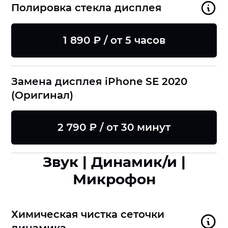
Полировка стекла дисплея
1 890 ₽ / от 5 часов
Замена дисплея iPhone SE 2020
(Оригинал)
2 790 ₽ / от 30 минут
Звук | Динамик/и |
Микрофон
Химическая чистка сеточки