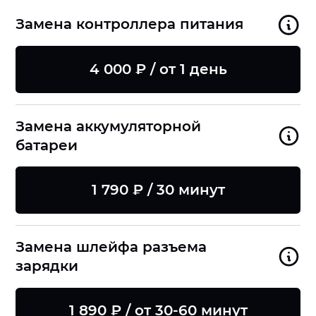
Замена контроллера питания
4 000 ₽ / от 1 день
Замена аккумуляторной
батареи
1 790 ₽ / 30 минут
Замена шлейфа разъема
зарядки
1 890 ₽ / от 30-60 минут