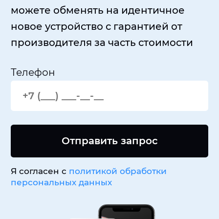
можете обменять на идентичное
новое устройство с гарантией от
производителя за часть стоимости
Телефон
Отправить запрос
Я согласен с
политикой обработки
персональных данных