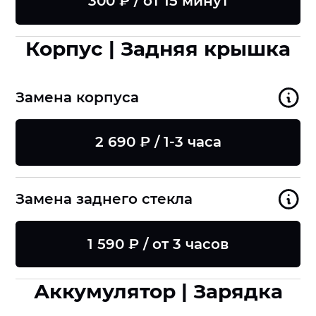
300 ₽ / от 15 минут
Корпус | Задняя крышка
Замена корпуса
2 690 ₽ / 1-3 часа
Замена заднего стекла
1 590 ₽ / от 3 часов
Аккумулятор | Зарядка