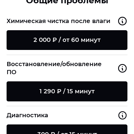
Общие проблемы
Химическая чистка после влаги
2 000 ₽ / от 60 минут
Восстановление/обновление
ПО
1 290 ₽ / 15 минут
Диагностика
8