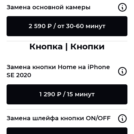
Замена основной камеры
2 590 ₽ / от 30-60 минут
Кнопка | Кнопки
Замена кнопки Home на iPhone
SE 2020
1 290 ₽ / 15 минут
Замена шлейфа кнопки ON/OFF