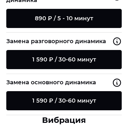
динамика
890 ₽ / 5 - 10 минут
Замена разговорного динамика
1 590 ₽ / 30-60 минут
Замена основного динамика
1 590 ₽ / 30-60 минут
Вибрация