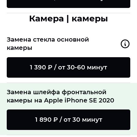
Камера | камеры
Замена стекла основной
камеры
1 390 ₽ / от 30-60 минут
Замена шлейфа фронтальной
камеры на Apple iPhone SE 2020
1 890 ₽ / от 30 минут