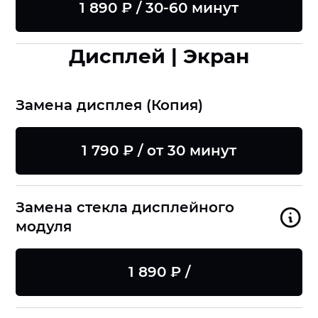
1 890 ₽ / 30-60 минут
Дисплей | Экран
Замена дисплея (Копия)
1 790 ₽ / от 30 минут
Замена стекла дисплейного
модуля
1 890 ₽ /