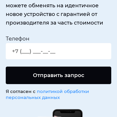
можете обменять на идентичное
новое устройство с гарантией от
производителя за часть стоимости
Телефон
Отправить запрос
Я согласен с
политикой обработки
персональных данных