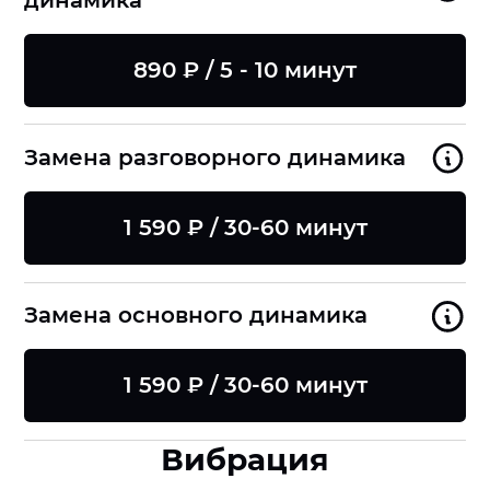
динамика
890 ₽ / 5 - 10 минут
Замена разговорного динамика
1 590 ₽ / 30-60 минут
Замена основного динамика
1 590 ₽ / 30-60 минут
Вибрация