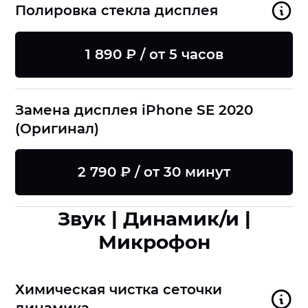
Полировка стекла дисплея
1 890 ₽ / от 5 часов
Замена дисплея iPhone SE 2020
(Оригинал)
2 790 ₽ / от 30 минут
Звук | Динамик/и |
Микрофон
Химическая чистка сеточки