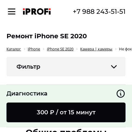
+7 988 243-51-51
Ремонт iPhone SE 2020
Каталог
iPhone
iPhone SE 2020
Камера | камеры
Не фок
Фильтр
Диагностика
300 ₽ / от 15 минут