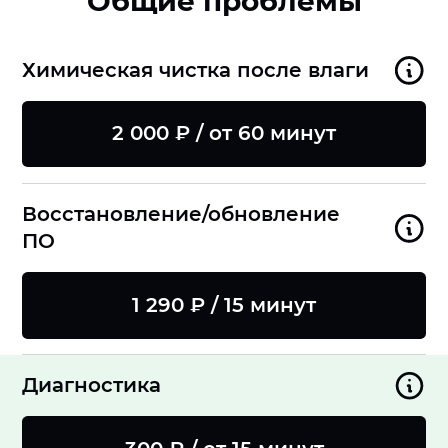
Общие проблемы
Химическая чистка после влаги
2 000 ₽ / от 60 минут
Восстановление/обновление
ПО
1 290 ₽ / 15 минут
Диагностика
8