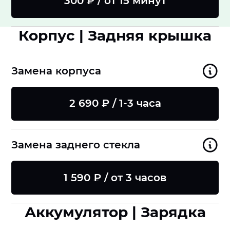
300 ₽ / от 15 минут
Корпус | Задняя крышка
Замена корпуса
2 690 ₽ / 1-3 часа
Замена заднего стекла
1 590 ₽ / от 3 часов
Аккумулятор | Зарядка