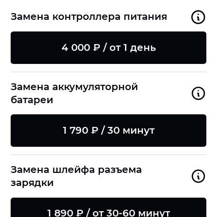
Замена контроллера питания
4 000 ₽ / от 1 день
Замена аккумуляторной
батареи
1 790 ₽ / 30 минут
Замена шлейфа разъема
зарядки
1 890 ₽ / от 30-60 минут