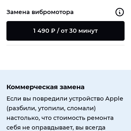
Замена вибромотора
1 490 ₽ / от 30 минут
Коммерческая замена
Если вы повредили устройство Apple
(разбили, утопили, сломали)
настолько, что стоимость ремонта
себя не оправдывает, вы всегда