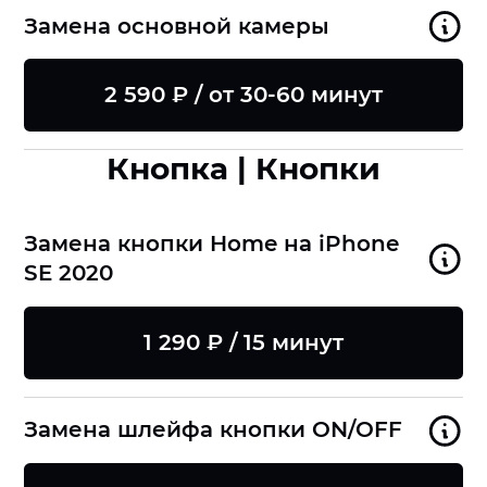
Замена основной камеры
2 590 ₽ / от 30-60 минут
Кнопка | Кнопки
Замена кнопки Home на iPhone
SE 2020
1 290 ₽ / 15 минут
Замена шлейфа кнопки ON/OFF