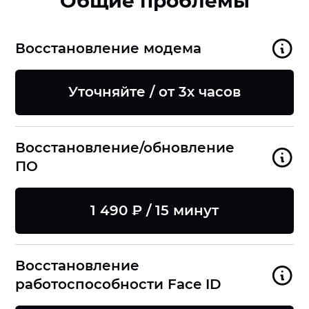
Общие проблемы
Восстановление модема
Уточняйте / от 3х часов
Восстановление/обновление
ПО
1 490 ₽ / 15 минут
Восстановление
работоспособности Face ID
8