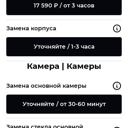
17 590 ₽ / от 3 часов
Замена корпуса
Уточняйте / 1-3 часа
Камера | Камеры
Замена основной камеры
Уточняйте / от 30-60 минут
Замена стекла основной