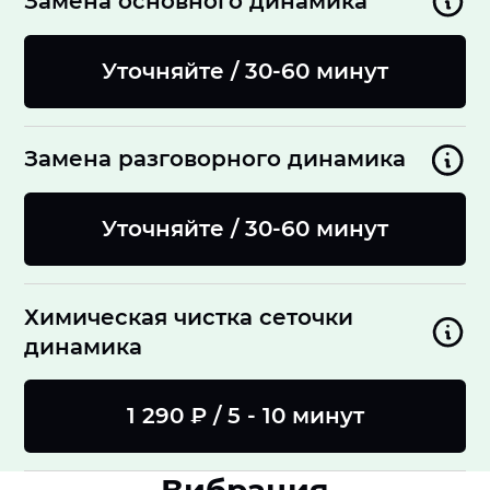
Замена основного динамика
Уточняйте / 30-60 минут
Замена разговорного динамика
Уточняйте / 30-60 минут
Химическая чистка сеточки
динамика
1 290 ₽ / 5 - 10 минут