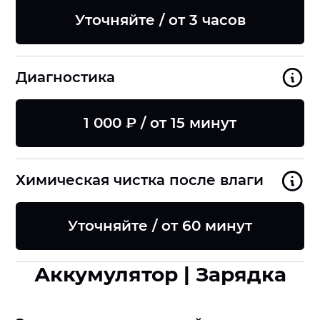
Уточняйте / от 3 часов
Диагностика
1 000 ₽ / от 15 минут
Химическая чистка после влаги
Уточняйте / от 60 минут
Аккумулятор | Зарядка