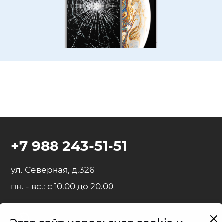
+7 988 243-51-51
ул. Северная, д.326
пн. - вс.: с 10.00 до 20.00