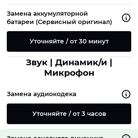
Замена аккумуляторной
батареи (Сервисный оригинал)
Уточняйте / от 30 минут
Звук | Динамик/и |
Микрофон
Замена аудиокодека
Уточняйте / от 3 часов