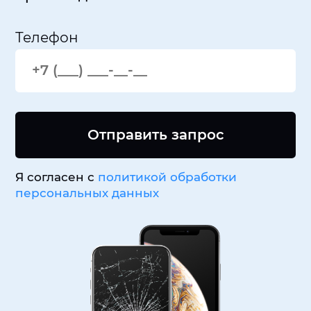
Телефон
Отправить запрос
Я согласен с
политикой обработки
персональных данных