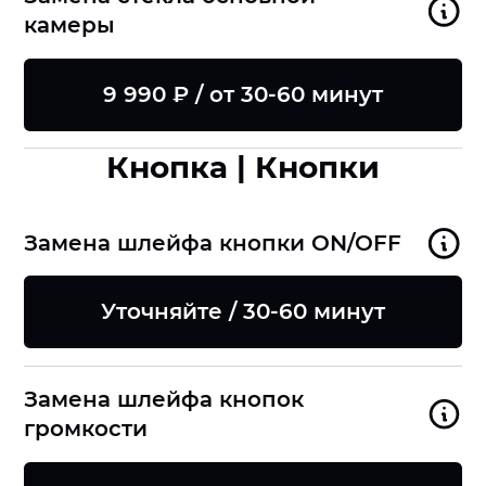
камеры
9 990 ₽ / от 30-60 минут
Кнопка | Кнопки
Замена шлейфа кнопки ON/OFF
Уточняйте / 30-60 минут
Замена шлейфа кнопок
громкости