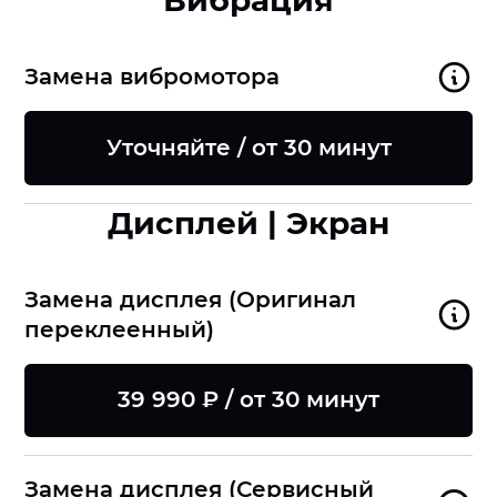
Вибрация
Замена вибромотора
Уточняйте / от 30 минут
Дисплей | Экран
Замена дисплея (Оригинал
переклеенный)
39 990 ₽ / от 30 минут
Замена дисплея (Сервисный