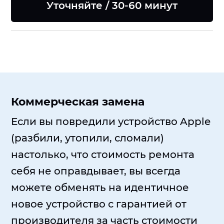
Уточняйте / 30-60 минут
Коммерческая замена
Если вы повредили устройство Apple
(разбили, утопили, сломали)
настолько, что стоимость ремонта
себя не оправдывает, вы всегда
можете обменять на идентичное
новое устройство с гарантией от
производителя за часть стоимости