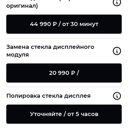
оригинал)
44 990 ₽ / от 30 минут
Замена стекла дисплейного
модуля
20 990 ₽ /
Полировка стекла дисплея
Уточняйте / от 5 часов