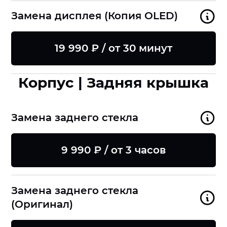
Замена дисплея (Копия OLED)
19 990 ₽ / от 30 минут
Корпус | Задняя крышка
Замена заднего стекла
9 990 ₽ / от 3 часов
Замена заднего стекла
(Оригинал)