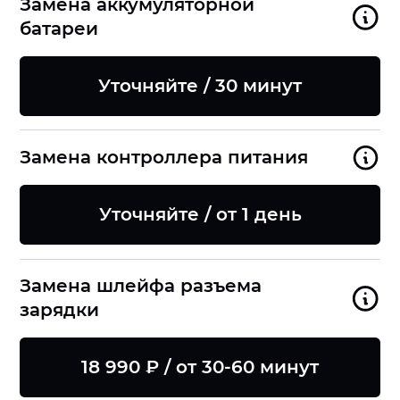
Замена аккумуляторной
батареи
Уточняйте / 30 минут
Замена контроллера питания
Уточняйте / от 1 день
Замена шлейфа разъема
зарядки
18 990 ₽ / от 30-60 минут