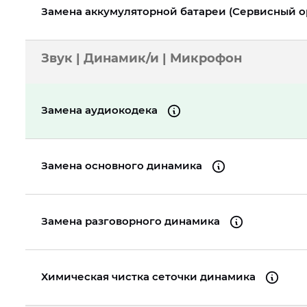
Замена аккумуляторной батареи (Сервисный 
Звук | Динамик/и | Микрофон
Замена аудиокодека
Замена основного динамика
Замена разговорного динамика
Химическая чистка сеточки динамика