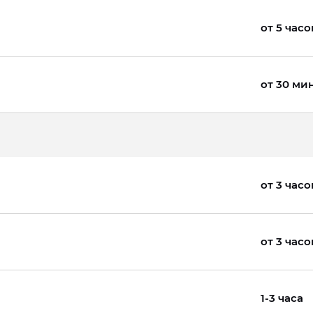
от 5 часо
от 30 ми
от 3 часо
от 3 часо
1-3 часа