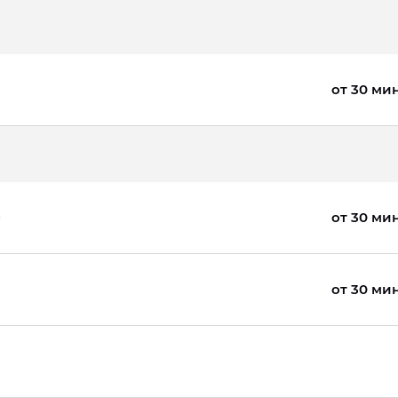
от 30 ми
от 30 ми
от 30 ми