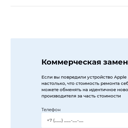
Коммерческая замен
Если вы повредили устройство Apple 
настолько, что стоимость ремонта себ
можете обменять на идентичное новое
производителя за часть стоимости
Телефон