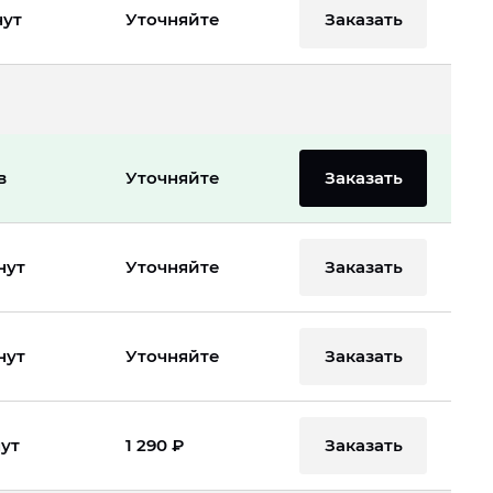
Заказать
нут
Уточняйте
Заказать
в
Уточняйте
Заказать
нут
Уточняйте
Заказать
нут
Уточняйте
Заказать
нут
1 290 ₽