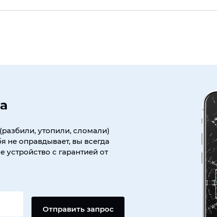
а
(разбили, утопили, сломали)
я не оправдывает, вы всегда
 устройство с гарантией от
Отправить запрос