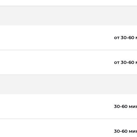
от 30-60
от 30-60
30-60 ми
30-60 ми