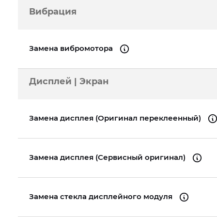
Вибрация
Замена вибромотора
Дисплей | Экран
Замена дисплея (Оригинал переклеенный)
Замена дисплея (Сервисный оригинал)
Замена стекла дисплейного модуля