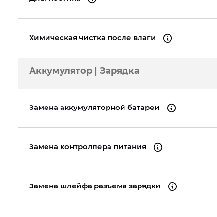
Химическая чистка после влаги
Аккумулятор | Зарядка
Замена аккумуляторной батареи
Замена контроллера питания
Замена шлейфа разъема зарядки