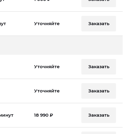
Заказать
нут
Уточняйте
Заказать
Уточняйте
Заказать
Уточняйте
Заказать
 минут
18 990 ₽