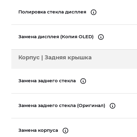
Полировка стекла дисплея
Замена дисплея (Копия OLED)
Корпус | Задняя крышка
Замена заднего стекла
Замена заднего стекла (Оригинал)
Замена корпуса