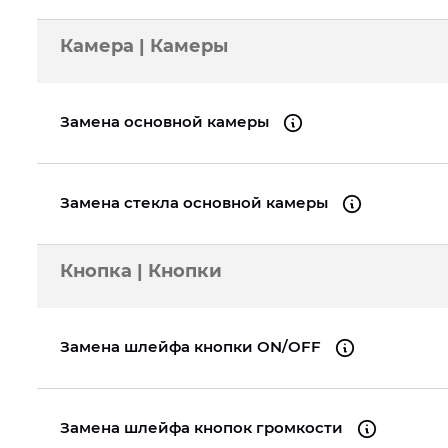
Камера | Камеры
Замена основной камеры
Замена стекла основной камеры
Кнопка | Кнопки
Замена шлейфа кнопки ON/OFF
Замена шлейфа кнопок громкости