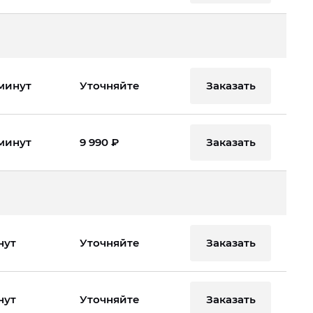
Заказать
 минут
Уточняйте
Заказать
 минут
9 990 ₽
Заказать
нут
Уточняйте
Заказать
нут
Уточняйте