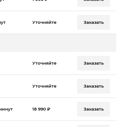
Заказать
нут
Уточняйте
Заказать
Уточняйте
Заказать
Уточняйте
Заказать
 минут
18 990 ₽