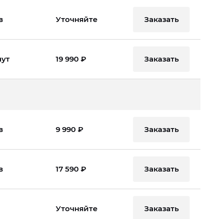
Заказать
в
Уточняйте
Заказать
нут
19 990 ₽
Заказать
в
9 990 ₽
Заказать
в
17 590 ₽
Заказать
Уточняйте