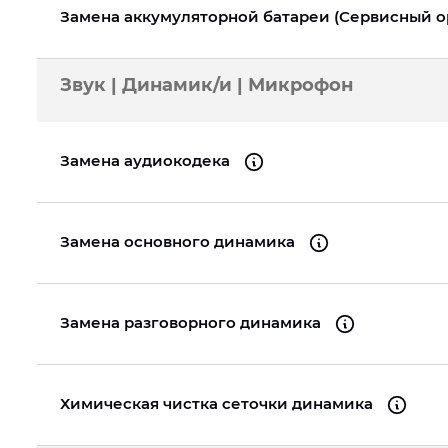
Замена аккумуляторной батареи (Сервисный 
Звук | Динамик/и | Микрофон
Замена аудиокодека
Замена основного динамика
Замена разговорного динамика
Химическая чистка сеточки динамика