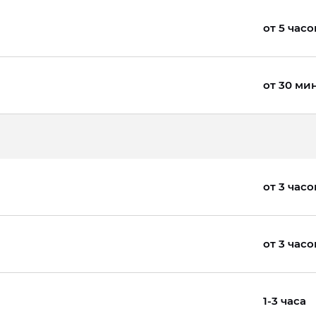
от 5 часо
от 30 ми
от 3 часо
от 3 часо
1-3 часа