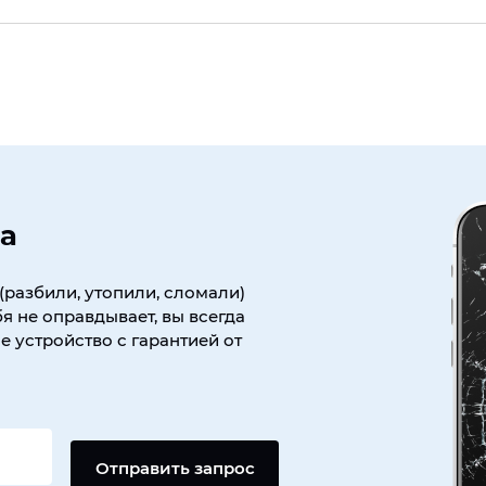
а
(разбили, утопили, сломали)
я не оправдывает, вы всегда
 устройство с гарантией от
Отправить запрос