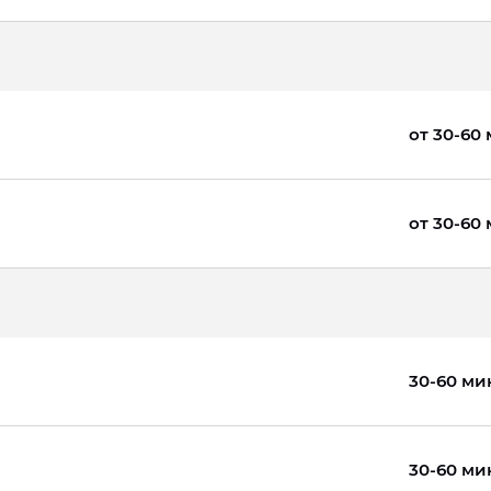
от 30-60
от 30-60
30-60 ми
30-60 ми