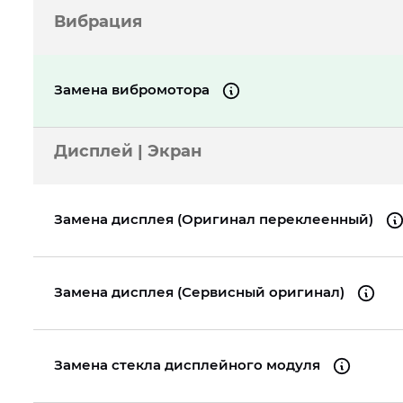
Вибрация
Замена вибромотора
Дисплей | Экран
Замена дисплея (Оригинал переклеенный)
Замена дисплея (Сервисный оригинал)
Замена стекла дисплейного модуля