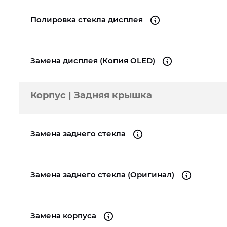
Полировка стекла дисплея
Замена дисплея (Копия OLED)
Корпус | Задняя крышка
Замена заднего стекла
Замена заднего стекла (Оригинал)
Замена корпуса