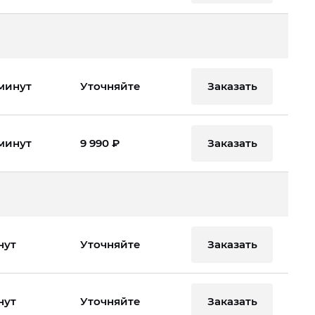
Заказать
 минут
Уточняйте
Заказать
 минут
9 990 ₽
Заказать
нут
Уточняйте
Заказать
нут
Уточняйте