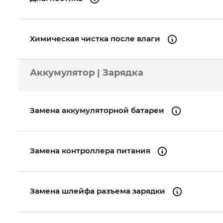
Химическая чистка после влаги
Аккумулятор | Зарядка
Замена аккумуляторной батареи
Замена контроллера питания
Замена шлейфа разъема зарядки