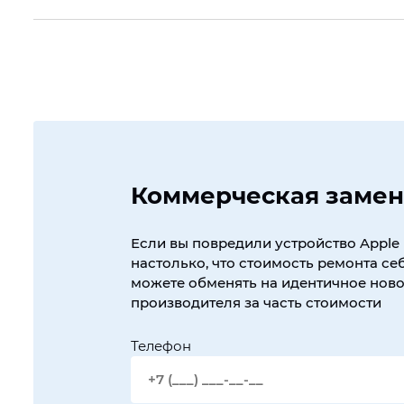
Коммерческая замен
Если вы повредили устройство Apple 
настолько, что стоимость ремонта себ
можете обменять на идентичное новое
производителя за часть стоимости
Телефон