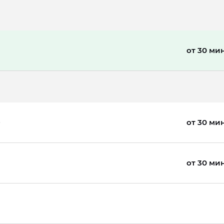
от 30 ми
от 30 ми
от 30 ми