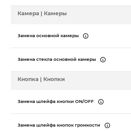
Камера | Камеры
Замена основной камеры
Замена стекла основной камеры
Кнопка | Кнопки
Замена шлейфа кнопки ON/OFF
Замена шлейфа кнопок громкости