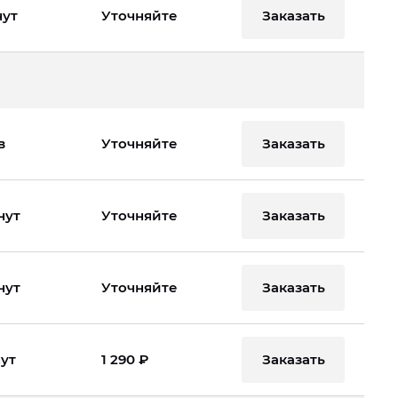
Заказать
нут
Уточняйте
Заказать
в
Уточняйте
Заказать
нут
Уточняйте
Заказать
нут
Уточняйте
Заказать
нут
1 290 ₽