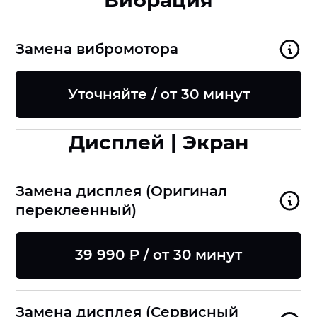
Вибрация
Замена вибромотора
Уточняйте / от 30 минут
Дисплей | Экран
Замена дисплея (Оригинал
переклеенный)
39 990 ₽ / от 30 минут
Замена дисплея (Сервисный