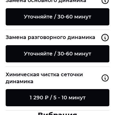
Замена основного динамика
Уточняйте / 30-60 минут
Замена разговорного динамика
Уточняйте / 30-60 минут
Химическая чистка сеточки
динамика
1 290 ₽ / 5 - 10 минут