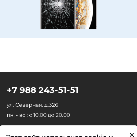
+7 988 243-51-51
ул. Северная, д.326
пн. - вс.: с 10.00 до 20.00