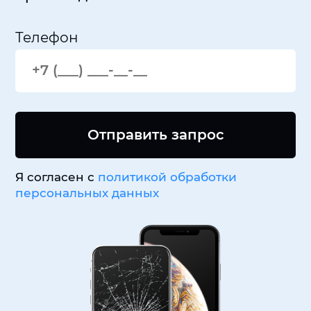
Телефон
Отправить запрос
Я согласен с
политикой обработки
персональных данных