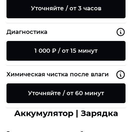
Уточняйте / от 3 часов
Диагностика
1 000 ₽ / от 15 минут
Химическая чистка после влаги
Уточняйте / от 60 минут
Аккумулятор | Зарядка