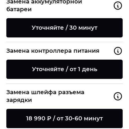
Замена аккумуляторной
батареи
Уточняйте / 30 минут
Замена контроллера питания
Уточняйте / от 1 день
Замена шлейфа разъема
зарядки
18 990 ₽ / от 30-60 минут