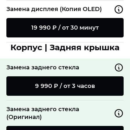
Замена дисплея (Копия OLED)
19 990 ₽ / от 30 минут
Корпус | Задняя крышка
Замена заднего стекла
9 990 ₽ / от 3 часов
Замена заднего стекла
(Оригинал)