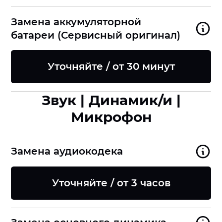
Замена аккумуляторной
батареи (Сервисный оригинал)
Уточняйте / от 30 минут
Звук | Динамик/и |
Микрофон
Замена аудиокодека
Уточняйте / от 3 часов