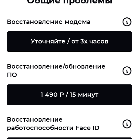
Общие проблемы
Восстановление модема
Уточняйте / от 3х часов
Восстановление/обновление
ПО
1 490 ₽ / 15 минут
Восстановление
работоспособности Face ID
8