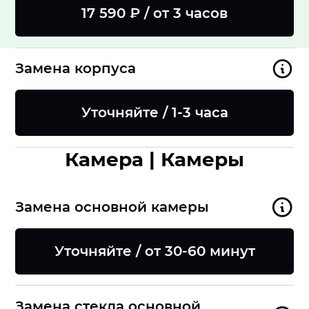
17 590 ₽ / от 3 часов
Замена корпуса
Уточняйте / 1-3 часа
Камера | Камеры
Замена основной камеры
Уточняйте / от 30-60 минут
Замена стекла основной