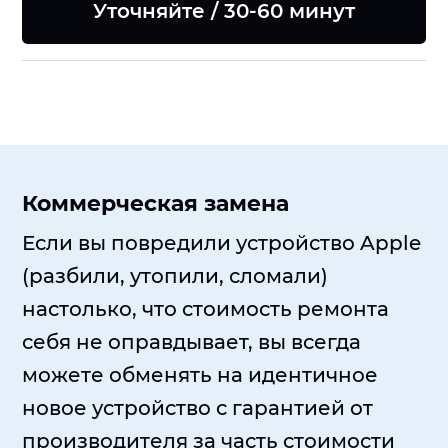
Уточняйте / 30-60 минут
Коммерческая замена
Если вы повредили устройство Apple
(разбили, утопили, сломали)
настолько, что стоимость ремонта
себя не оправдывает, вы всегда
можете обменять на идентичное
новое устройство с гарантией от
производителя за часть стоимости