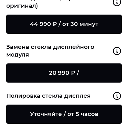
оригинал)
44 990 ₽ / от 30 минут
Замена стекла дисплейного
модуля
20 990 ₽ /
Полировка стекла дисплея
Уточняйте / от 5 часов