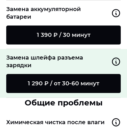
Замена аккумуляторной
батареи
1 390 ₽ / 30 минут
Замена шлейфа разъема
зарядки
1 290 ₽ / от 30-60 минут
Общие проблемы
Химическая чистка после влаги