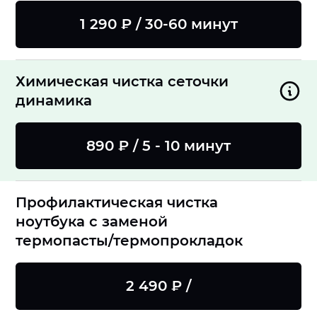
1 290 ₽ / 30-60 минут
Химическая чистка сеточки
динамика
890 ₽ / 5 - 10 минут
Профилактическая чистка
ноутбука с заменой
термопасты/термопрокладок
2 490 ₽ /