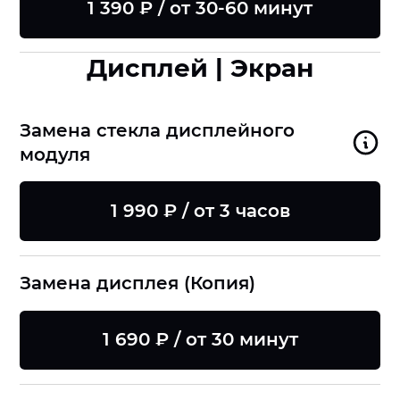
1 390 ₽ / от 30-60 минут
Дисплей | Экран
Замена стекла дисплейного
модуля
1 990 ₽ / от 3 часов
Замена дисплея (Копия)
1 690 ₽ / от 30 минут