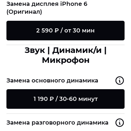
Замена дисплея iPhone 6
(Оригинал)
2 590 ₽ / от 30 мин
Звук | Динамик/и |
Микрофон
Замена основного динамика
1 190 ₽ / 30-60 минут
Замена разговорного динамика