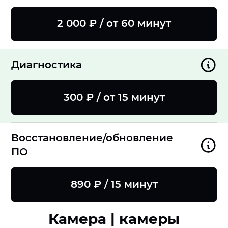
2 000 ₽ / от 60 минут
Диагностика
300 ₽ / от 15 минут
Восстановление/обновление
ПО
890 ₽ / 15 минут
Камера | камеры