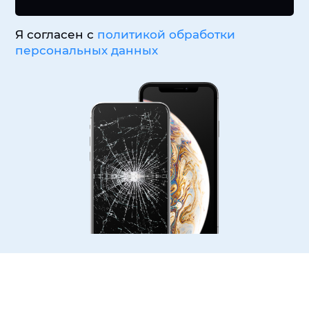
Я согласен с
политикой обработки
персональных данных