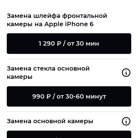
Замена шлейфа фронтальной
камеры на Apple iPhone 6
1 290 ₽ / от 30 мин
Замена стекла основной
камеры
990 ₽ / от 30-60 минут
Замена основной камеры