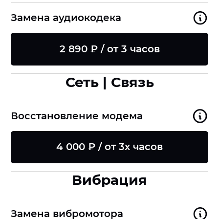
Замена аудиокодека
2 890 ₽ / от 3 часов
Сеть | Связь
Восстановление модема
4 000 ₽ / от 3х часов
Вибрация
Замена вибромотора