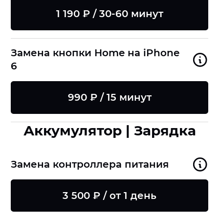
1 190 ₽ / 30-60 минут
Замена кнопки Home на iPhone
6
990 ₽ / 15 минут
Аккумулятор | Зарядка
Замена контроллера питания
3 500 ₽ / от 1 день