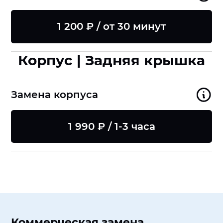
1 200 ₽ / от 30 минут
Корпус | Задняя крышка
Замена корпуса
1 990 ₽ / 1-3 часа
Коммерческая замена