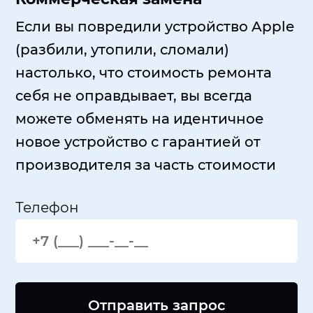
Если вы повредили устройство Apple
(разбили, утопили, сломали)
настолько, что стоимость ремонта
себя не оправдывает, вы всегда
можете обменять на идентичное
новое устройство с гарантией от
производителя за часть стоимости
Телефон
Отправить запрос