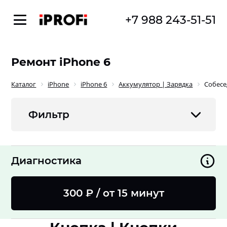
+7 988 243-51-51
Ремонт iPhone 6
Каталог
iPhone
iPhone 6
Аккумулятор | Зарядка
Собесе
Фильтр
Диагностика
300 ₽ / от 15 минут