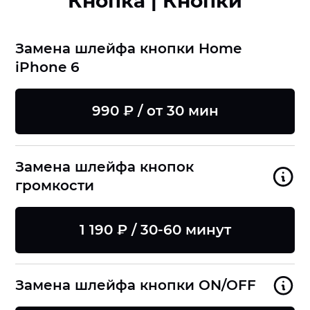
Кнопка | Кнопки
Замена шлейфа кнопки Home
iPhone 6
990 ₽ / от 30 мин
Замена шлейфа кнопок
громкости
1 190 ₽ / 30-60 минут
Замена шлейфа кнопки ON/OFF
8