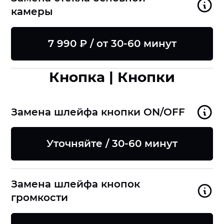
камеры
7 990 ₽ / от 30-60 минут
Кнопка | Кнопки
Замена шлейфа кнопки ON/OFF
Уточняйте / 30-60 минут
Замена шлейфа кнопок
громкости