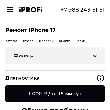
+7 988 243-51-51
Ремонт iPhone 17
Каталог
iPhone
iPhone 17
Кнопка | Кнопки
Фильтр
Диагностика
1 000 ₽ / от 15 минут