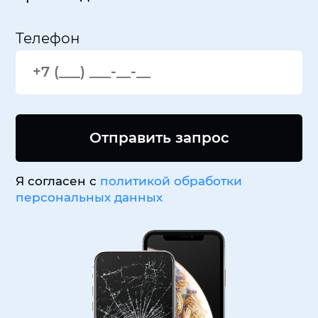
Телефон
Отправить запрос
Я согласен с
политикой обработки
персональных данных