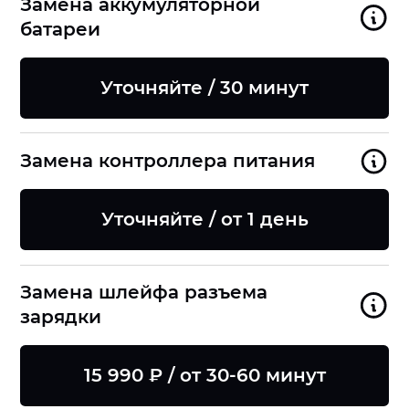
Замена аккумуляторной
батареи
Уточняйте / 30 минут
Замена контроллера питания
Уточняйте / от 1 день
Замена шлейфа разъема
зарядки
15 990 ₽ / от 30-60 минут