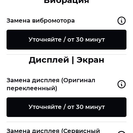
Вибрация
Замена вибромотора
Уточняйте / от 30 минут
Дисплей | Экран
Замена дисплея (Оригинал
переклеенный)
Уточняйте / от 30 минут
Замена дисплея (Сервисный