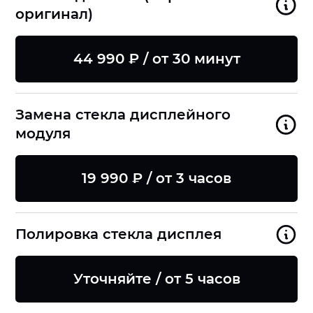
оригинал)
44 990 ₽ / от 30 минут
Замена стекла дисплейного
модуля
19 990 ₽ / от 3 часов
Полировка стекла дисплея
Уточняйте / от 5 часов