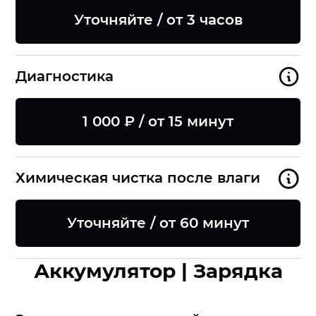
Уточняйте / от 3 часов
Диагностика
1 000 ₽ / от 15 минут
Химическая чистка после влаги
Уточняйте / от 60 минут
Аккумулятор | Зарядка