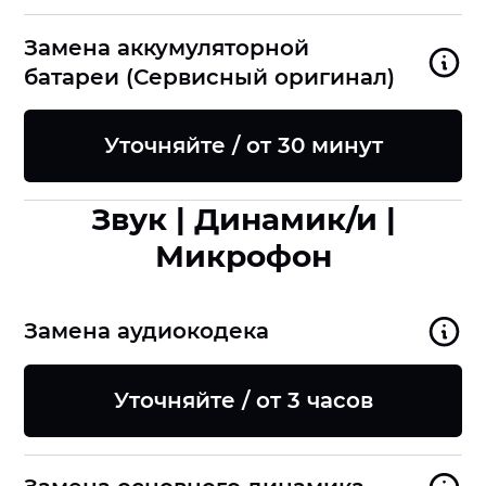
Замена аккумуляторной
батареи (Сервисный оригинал)
Уточняйте / от 30 минут
Звук | Динамик/и |
Микрофон
Замена аудиокодека
Уточняйте / от 3 часов