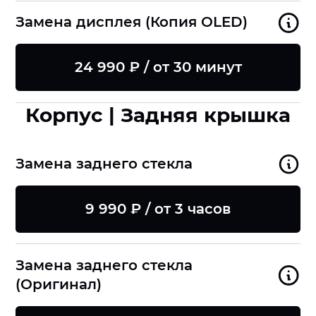
Замена дисплея (Копия OLED)
24 990 ₽ / от 30 минут
Корпус | Задняя крышка
Замена заднего стекла
9 990 ₽ / от 3 часов
Замена заднего стекла
(Оригинал)