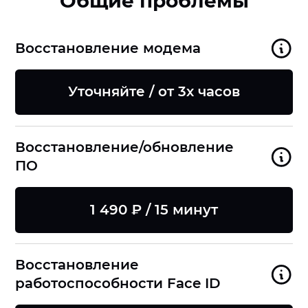
Общие проблемы
Восстановление модема
Уточняйте / от 3х часов
Восстановление/обновление
ПО
1 490 ₽ / 15 минут
Восстановление
работоспособности Face ID
8