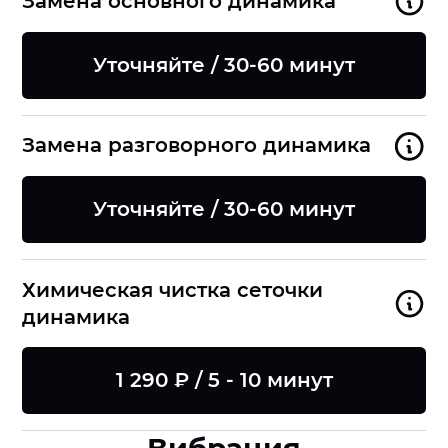
Замена основного динамика
Уточняйте / 30-60 минут
Замена разговорного динамика
Уточняйте / 30-60 минут
Химическая чистка сеточки
динамика
1 290 ₽ / 5 - 10 минут