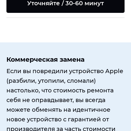
Уточняйте / 30-60 минут
Коммерческая замена
Если вы повредили устройство Apple
(разбили, утопили, сломали)
настолько, что стоимость ремонта
себя не оправдывает, вы всегда
можете обменять на идентичное
новое устройство с гарантией от
производителя за часть стоимости