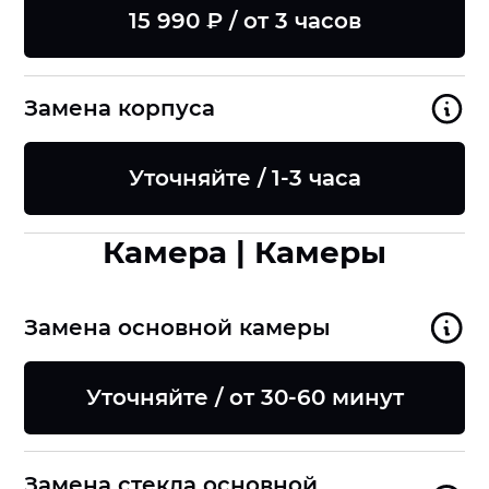
15 990 ₽ / от 3 часов
Замена корпуса
Уточняйте / 1-3 часа
Камера | Камеры
Замена основной камеры
Уточняйте / от 30-60 минут
Замена стекла основной