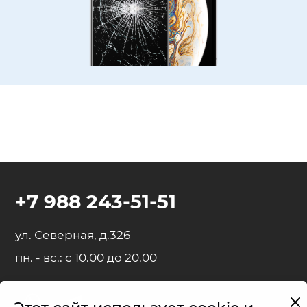
+7 988 243-51-51
ул. Северная, д.326
пн. - вс.: с 10.00 до 20.00