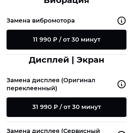
Вибрация
Замена вибромотора
11 990 ₽ / от 30 минут
Дисплей | Экран
Замена дисплея (Оригинал
переклеенный)
31 990 ₽ / от 30 минут
Замена дисплея (Сервисный