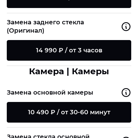
Замена заднего стекла
(Оригинал)
14 990 ₽ / от 3 часов
Камера | Камеры
Замена основной камеры
10 490 ₽ / от 30-60 минут
Замена стекла основной