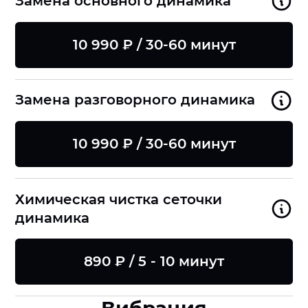
Замена основного динамика
10 990 ₽ / 30-60 минут
Замена разговорного динамика
10 990 ₽ / 30-60 минут
Химическая чистка сеточки
динамика
890 ₽ / 5 - 10 минут