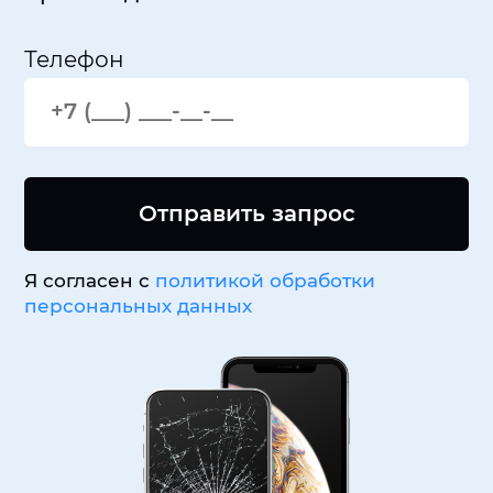
Телефон
Отправить запрос
Я согласен с
политикой обработки
персональных данных