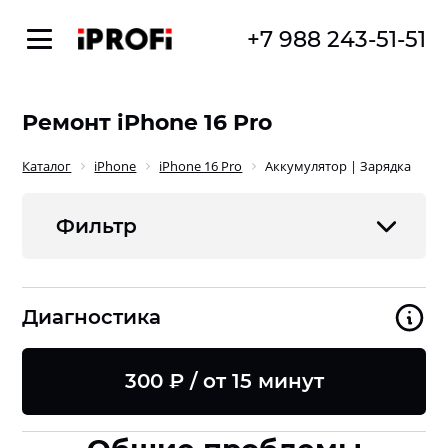
+7 988 243-51-51
Ремонт iPhone 16 Pro
Каталог
iPhone
iPhone 16 Pro
Аккумулятор | Зарядка
Фильтр
Диагностика
300 ₽ / от 15 минут