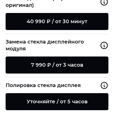
оригинал)
40 990 ₽ / от 30 минут
Замена стекла дисплейного
модуля
7 990 ₽ / от 3 часов
Полировка стекла дисплея
Уточняйте / от 5 часов