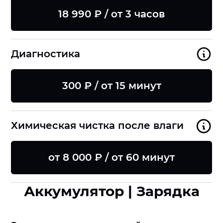
18 990 ₽ / от 3 часов
Диагностика
300 ₽ / от 15 минут
Химическая чистка после влаги
от 8 000 ₽ / от 60 минут
Аккумулятор | Зарядка