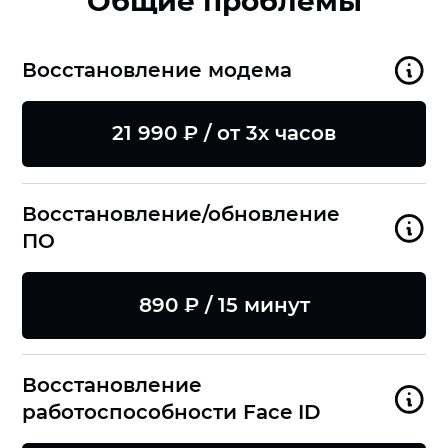
Общие проблемы
Восстановление модема
21 990 ₽ / от 3х часов
Восстановление/обновление
ПО
890 ₽ / 15 минут
Восстановление
работоспособности Face ID
8