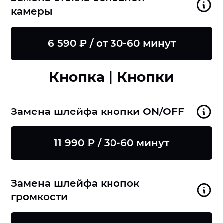
камеры
6 590 ₽ / от 30-60 минут
Кнопка | Кнопки
Замена шлейфа кнопки ON/OFF
11 990 ₽ / 30-60 минут
Замена шлейфа кнопок
громкости