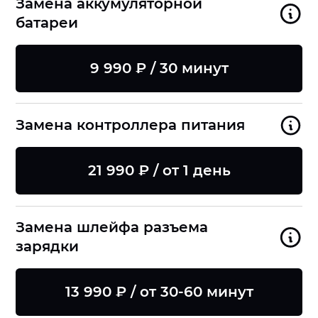
Замена аккумуляторной
батареи
9 990 ₽ / 30 минут
Замена контроллера питания
21 990 ₽ / от 1 день
Замена шлейфа разъема
зарядки
13 990 ₽ / от 30-60 минут