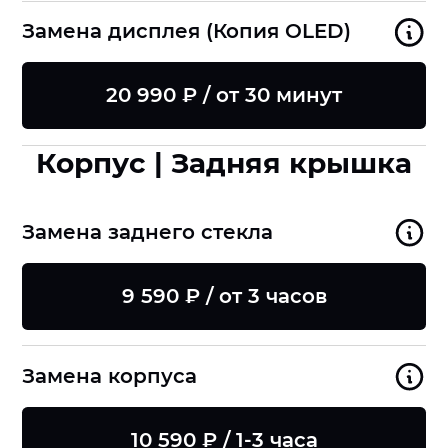
Замена дисплея (Копия OLED)
20 990 ₽ / от 30 минут
Корпус | Задняя крышка
Замена заднего стекла
9 590 ₽ / от 3 часов
Замена корпуса
10 590 ₽ / 1-3 часа