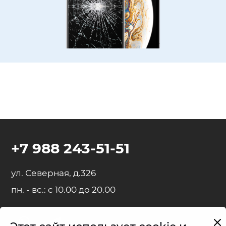
+7 988 243-51-51
ул. Северная, д.326
пн. - вс.: с 10.00 до 20.00