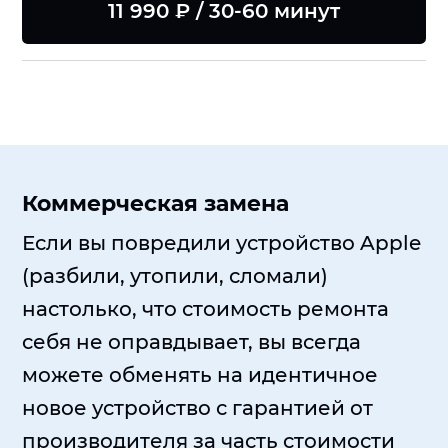
11 990 ₽ / 30-60 минут
Коммерческая замена
Если вы повредили устройство Apple
(разбили, утопили, сломали)
настолько, что стоимость ремонта
себя не оправдывает, вы всегда
можете обменять на идентичное
новое устройство с гарантией от
производителя за часть стоимости