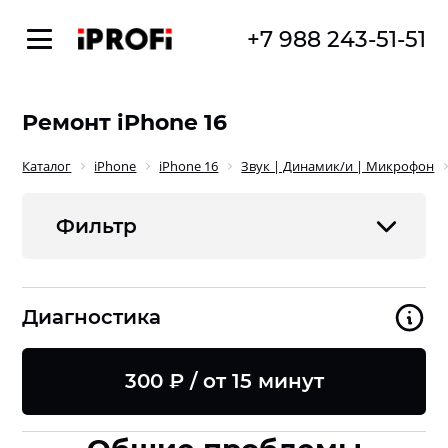
+7 988 243-51-51
Ремонт iPhone 16
Каталог
iPhone
iPhone 16
Звук | Динамик/и | Микрофон
Фильтр
Диагностика
300 ₽ / от 15 минут