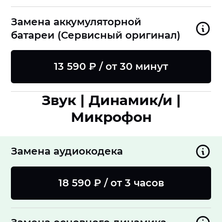
Замена аккумуляторной
батареи (Сервисный оригинал)
13 590 ₽ / от 30 минут
Звук | Динамик/и |
Микрофон
Замена аудиокодека
18 590 ₽ / от 3 часов