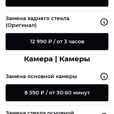
Замена заднего стекла
(Оригинал)
12 990 ₽ / от 3 часов
Камера | Камеры
Замена основной камеры
8 590 ₽ / от 30-60 минут
Замена стекла основной