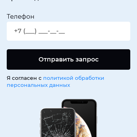
Телефон
Отправить запрос
Я согласен с
политикой обработки
персональных данных