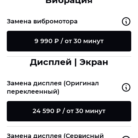
Вибрация
Замена вибромотора
9 990 ₽ / от 30 минут
Дисплей | Экран
Замена дисплея (Оригинал
переклеенный)
24 590 ₽ / от 30 минут
Замена дисплея (Сервисный