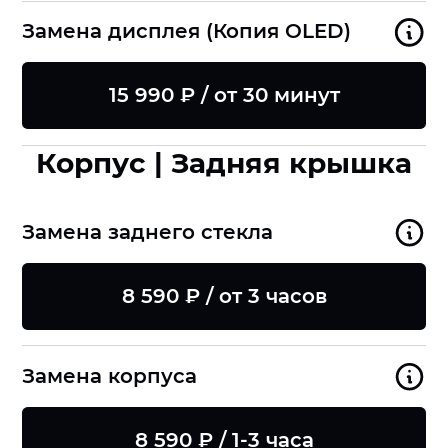
Замена дисплея (Копия OLED)
15 990 ₽ / от 30 минут
Корпус | Задняя крышка
Замена заднего стекла
8 590 ₽ / от 3 часов
Замена корпуса
8 590 ₽ / 1-3 часа