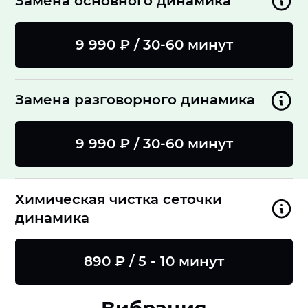
Замена основного динамика
9 990 ₽ / 30-60 минут
Замена разговорного динамика
9 990 ₽ / 30-60 минут
Химическая чистка сеточки
динамика
890 ₽ / 5 - 10 минут