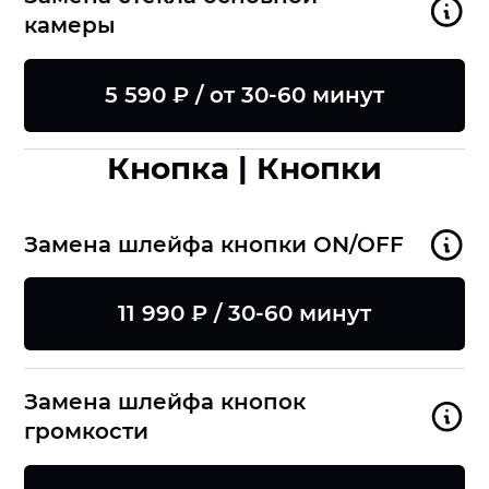
камеры
5 590 ₽ / от 30-60 минут
Кнопка | Кнопки
Замена шлейфа кнопки ON/OFF
11 990 ₽ / 30-60 минут
Замена шлейфа кнопок
громкости