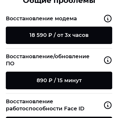
Общие проблемы
Восстановление модема
18 590 ₽ / от 3х часов
Восстановление/обновление
ПО
890 ₽ / 15 минут
Восстановление
работоспособности Face ID
8