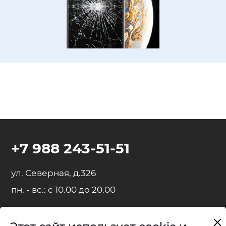
+7 988 243-51-51
ул. Северная, д.326
пн. - вс.: с 10.00 до 20.00