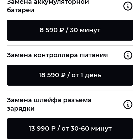
Замена аккумуляторной
батареи
8 590 ₽ / 30 минут
Замена контроллера питания
18 590 ₽ / от 1 день
Замена шлейфа разъема
зарядки
13 990 ₽ / от 30-60 минут