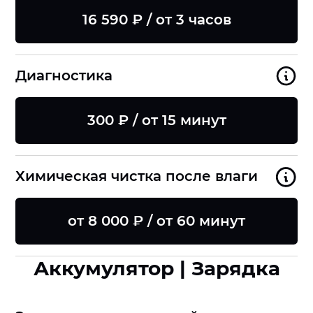
16 590 ₽ / от 3 часов
Диагностика
300 ₽ / от 15 минут
Химическая чистка после влаги
от 8 000 ₽ / от 60 минут
Аккумулятор | Зарядка