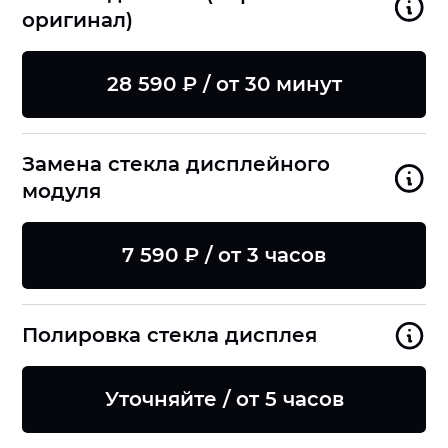
оригинал)
28 590 ₽ / от 30 минут
Замена стекла дисплейного
модуля
7 590 ₽ / от 3 часов
Полировка стекла дисплея
Уточняйте / от 5 часов