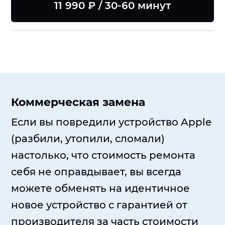
11 990 ₽ / 30-60 минут
Коммерческая замена
Если вы повредили устройство Apple
(разбили, утопили, сломали)
настолько, что стоимость ремонта
себя не оправдывает, вы всегда
можете обменять на идентичное
новое устройство с гарантией от
производителя за часть стоимости