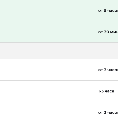
от 5 часо
от 30 ми
от 3 часо
1-3 часа
от 3 часо