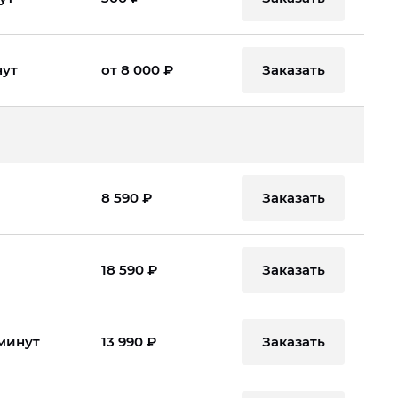
Заказать
нут
от 8 000 ₽
Заказать
8 590 ₽
Заказать
18 590 ₽
Заказать
 минут
13 990 ₽