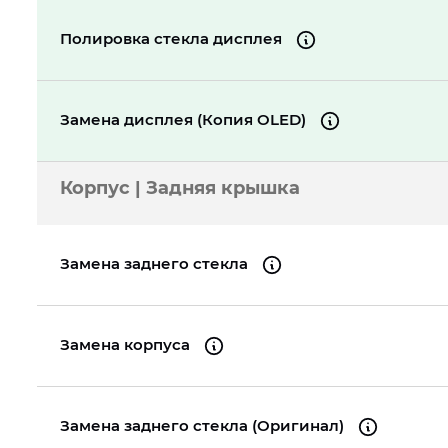
Полировка стекла дисплея
Замена дисплея (Копия OLED)
Корпус | Задняя крышка
Замена заднего стекла
Замена корпуса
Замена заднего стекла (Оригинал)