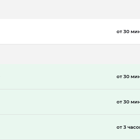
от 30 ми
от 30 ми
от 30 ми
от 3 часо