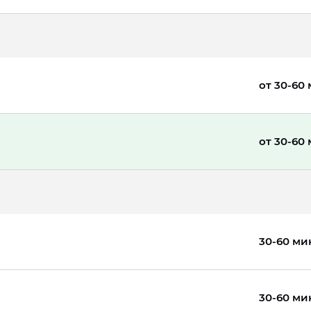
от 30-60
от 30-60
30-60 ми
30-60 ми