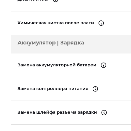
Химическая чистка после влаги
Аккумулятор | Зарядка
Замена аккумуляторной батареи
Замена контроллера питания
Замена шлейфа разъема зарядки