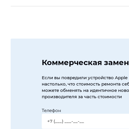
Коммерческая замен
Если вы повредили устройство Apple 
настолько, что стоимость ремонта себ
можете обменять на идентичное новое
производителя за часть стоимости
Телефон