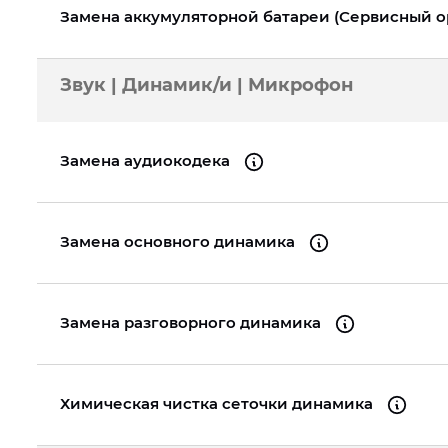
Замена аккумуляторной батареи (Сервисный 
Звук | Динамик/и | Микрофон
Замена аудиокодека
Замена основного динамика
Замена разговорного динамика
Химическая чистка сеточки динамика