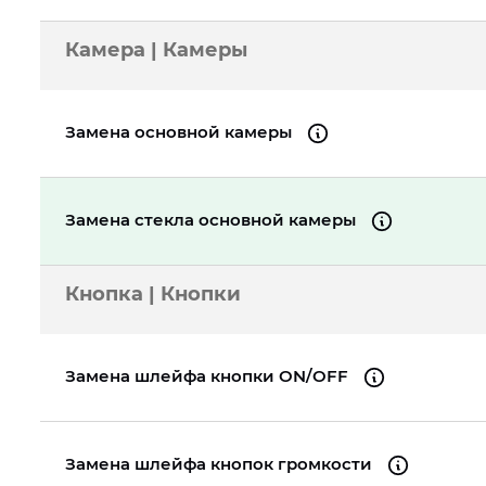
Камера | Камеры
Замена основной камеры
Замена стекла основной камеры
Кнопка | Кнопки
Замена шлейфа кнопки ON/OFF
Замена шлейфа кнопок громкости