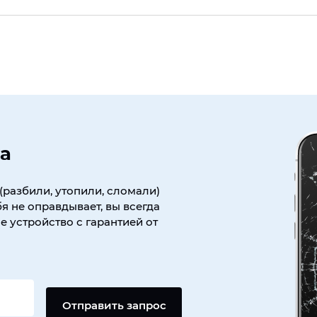
а
(разбили, утопили, сломали)
я не оправдывает, вы всегда
 устройство с гарантией от
Отправить запрос