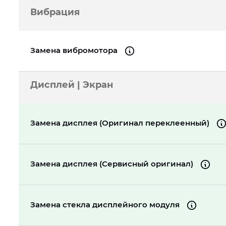
Вибрация
Замена вибромотора
Дисплей | Экран
Замена дисплея (Оригинал переклеенный)
Замена дисплея (Сервисный оригинал)
Замена стекла дисплейного модуля