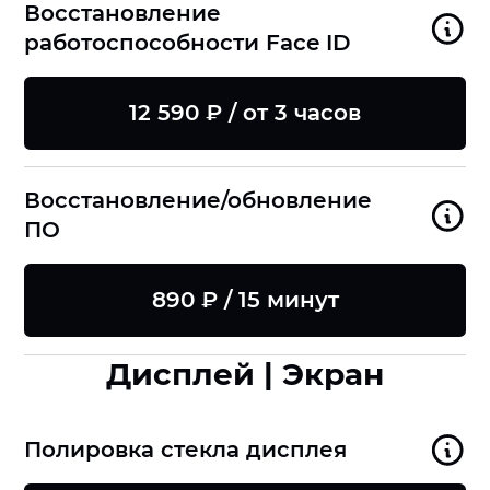
Восстановление
работоспособности Face ID
12 590 ₽ / от 3 часов
Восстановление/обновление
ПО
890 ₽ / 15 минут
Дисплей | Экран
Полировка стекла дисплея