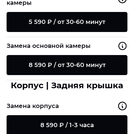
камеры
5 590 ₽ / от 30-60 минут
Замена основной камеры
8 590 ₽ / от 30-60 минут
Корпус | Задняя крышка
Замена корпуса
8 590 ₽ / 1-3 часа