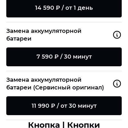
14 590 ₽ / от 1 день
Замена аккумуляторной
батареи
7 590 ₽ / 30 минут
Замена аккумуляторной
батареи (Сервисный оригинал)
11 990 ₽ / от 30 минут
Кнопка | Кнопки