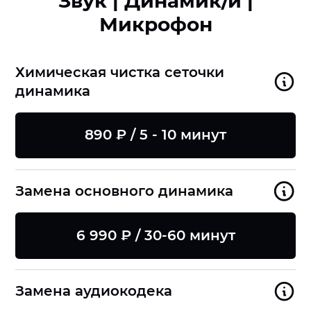
Звук | Динамик/и |
Микрофон
Химическая чистка сеточки
динамика
890 ₽ / 5 - 10 минут
Замена основного динамика
6 990 ₽ / 30-60 минут
Замена аудиокодека
8