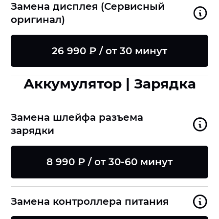
Замена дисплея (Сервисный
оригинал)
26 990 ₽ / от 30 минут
Аккумулятор | Зарядка
Замена шлейфа разъема
зарядки
8 990 ₽ / от 30-60 минут
Замена контроллера питания