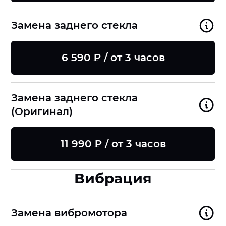
Замена заднего стекла
6 590 ₽ / от 3 часов
Замена заднего стекла
(Оригинал)
11 990 ₽ / от 3 часов
Вибрация
Замена вибромотора