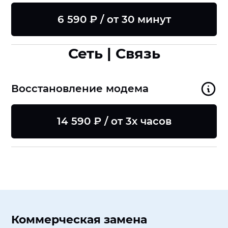
6 590 ₽ / от 30 минут
Сеть | Связь
Восстановление модема
14 590 ₽ / от 3х часов
Коммерческая замена