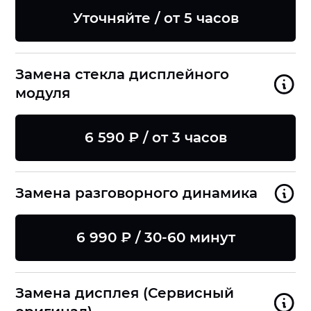
Уточняйте / от 5 часов
Замена стекла дисплейного
модуля
6 590 ₽ / от 3 часов
Замена разговорного динамика
6 990 ₽ / 30-60 минут
Замена дисплея (Сервисный