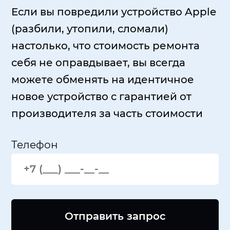
Если вы повредили устройство Apple
(разбили, утопили, сломали)
настолько, что стоимость ремонта
себя не оправдывает, вы всегда
можете обменять на идентичное
новое устройство с гарантией от
производителя за часть стоимости
Телефон
Отправить запрос