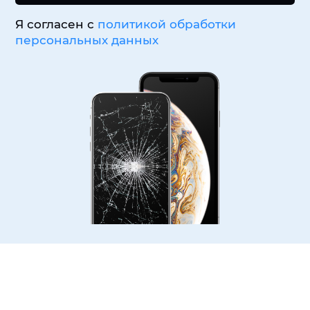
Я согласен с
политикой обработки
персональных данных