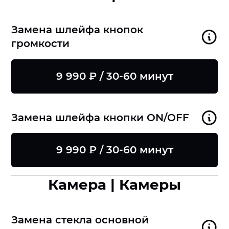
Замена шлейфа кнопок
громкости
9 990 ₽ / 30-60 минут
Замена шлейфа кнопки ON/OFF
9 990 ₽ / 30-60 минут
Камера | Камеры
Замена стекла основной