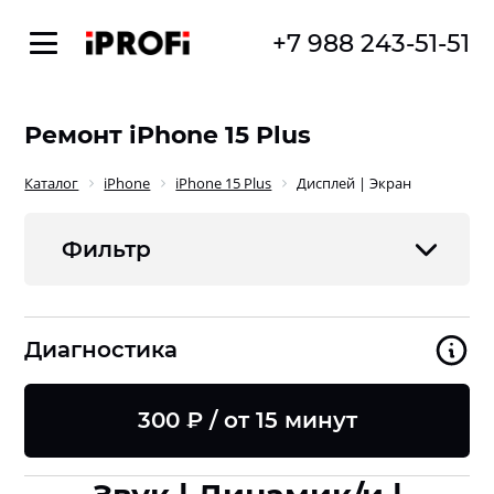
+7 988 243-51-51
Ремонт iPhone 15 Plus
Каталог
iPhone
iPhone 15 Plus
Дисплей | Экран
Фильтр
Диагностика
300 ₽ / от 15 минут