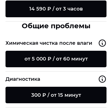
14 590 ₽ / от 3 часов
Общие проблемы
Химическая чистка после влаги
от 5 000 ₽ / от 60 минут
Диагностика
300 ₽ / от 15 минут