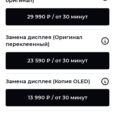
оригинал)
29 990 ₽ / от 30 минут
Замена дисплея (Оригинал
переклеенный)
23 590 ₽ / от 30 минут
Замена дисплея (Копия OLED)
13 990 ₽ / от 30 минут