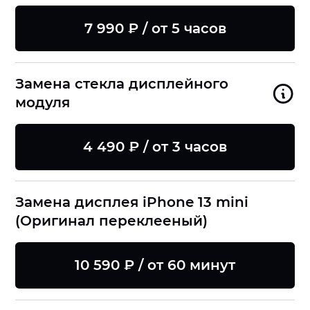
7 990 ₽ / от 5 часов
Замена стекла дисплейного
модуля
4 490 ₽ / от 3 часов
Замена дисплея iPhone 13 mini
(Оригинал переклееный)
10 590 ₽ / от 60 минут