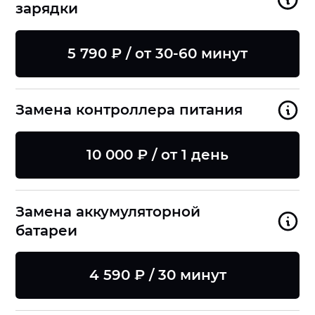
зарядки
5 790 ₽ / от 30-60 минут
Замена контроллера питания
10 000 ₽ / от 1 день
Замена аккумуляторной
батареи
4 590 ₽ / 30 минут