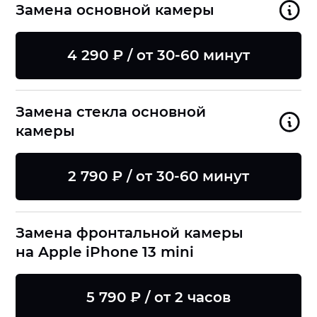
Замена основной камеры
4 290 ₽ / от 30-60 минут
Замена стекла основной
камеры
2 790 ₽ / от 30-60 минут
Замена фронтальной камеры
на Apple iPhone 13 mini
5 790 ₽ / от 2 часов