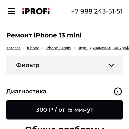
+7 988 243-51-51
Ремонт iPhone 13 mini
Каталог
iPhone
iPhone 13 mini
Звук | Динамик/и | Микро
Фильтр
Диагностика
300 ₽ / от 15 минут