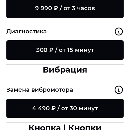
9 990 ₽ / от 3 часов
Диагностика
300 ₽ / от 15 минут
Вибрация
Замена вибромотора
4 490 ₽ / от 30 минут
Кнопка | Кнопки