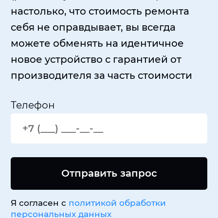
настолько, что стоимость ремонта
себя не оправдывает, вы всегда
можете обменять на идентичное
новое устройство с гарантией от
производителя за часть стоимости
Телефон
Отправить запрос
Я согласен с
политикой обработки
персональных данных