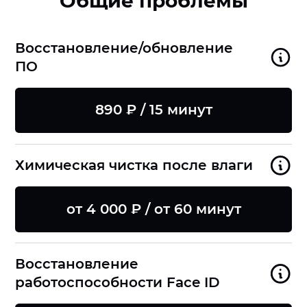
Общие проблемы
Восстановление/обновление
ПО
890 ₽ / 15 минут
Химическая чистка после влаги
от 4 000 ₽ / от 60 минут
Восстановление
работоспособности Face ID
8