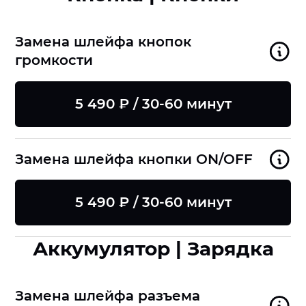
Замена шлейфа кнопок
громкости
5 490 ₽ / 30-60 минут
Замена шлейфа кнопки ON/OFF
5 490 ₽ / 30-60 минут
Аккумулятор | Зарядка
Замена шлейфа разъема