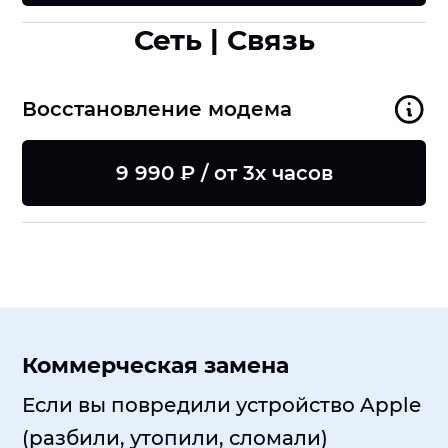
Сеть | Связь
Восстановление модема
9 990 ₽ / от 3х часов
Коммерческая замена
Если вы повредили устройство Apple
(разбили, утопили, сломали)