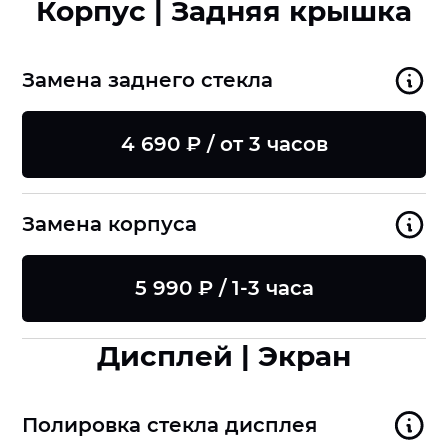
Корпус | Задняя крышка
Замена заднего стекла
4 690 ₽ / от 3 часов
Замена корпуса
5 990 ₽ / 1-3 часа
Дисплей | Экран
Полировка стекла дисплея