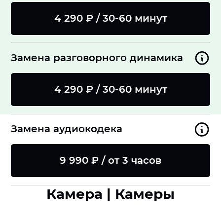
4 290 ₽ / 30-60 минут
Замена разговорного динамика
4 290 ₽ / 30-60 минут
Замена аудиокодека
9 990 ₽ / от 3 часов
Камера | Камеры