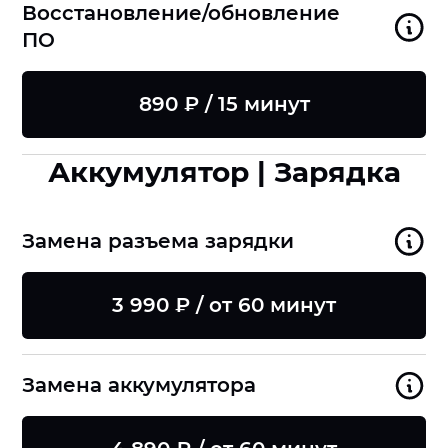
Восстановление/обновление
ПО
890 ₽ / 15 минут
Аккумулятор | Зарядка
Замена разъема зарядки
3 990 ₽ / от 60 минут
Замена аккумулятора
8