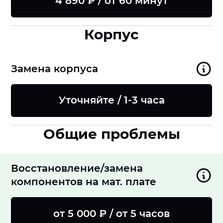
4 890 ₽ / от 60 минут
Корпус
Замена корпуса
Уточняйте / 1-3 часа
Общие проблемы
Восстановление/замена
компонентов на мат. плате
от 5 000 ₽ / от 5 часов