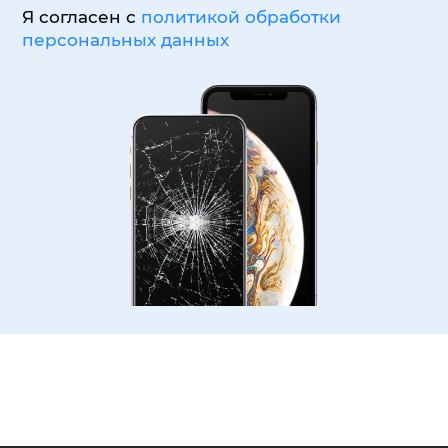
Я согласен с
политикой обработки
персональных данных