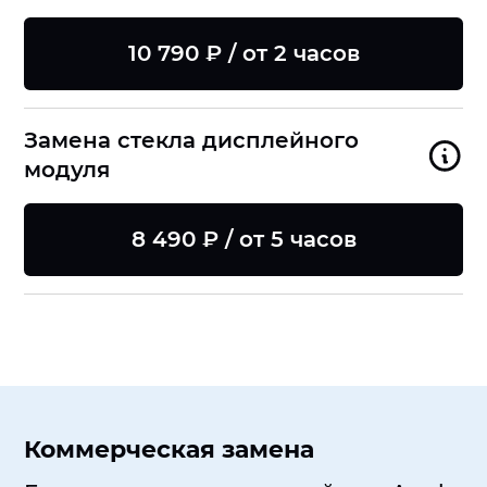
10 790 ₽ / от 2 часов
Замена стекла дисплейного
модуля
8 490 ₽ / от 5 часов
Коммерческая замена