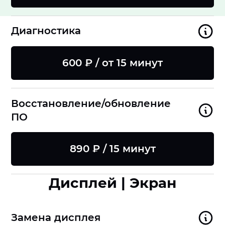
Диагностика
600 ₽ / от 15 минут
Восстановление/обновление
ПО
890 ₽ / 15 минут
Дисплей | Экран
Замена дисплея