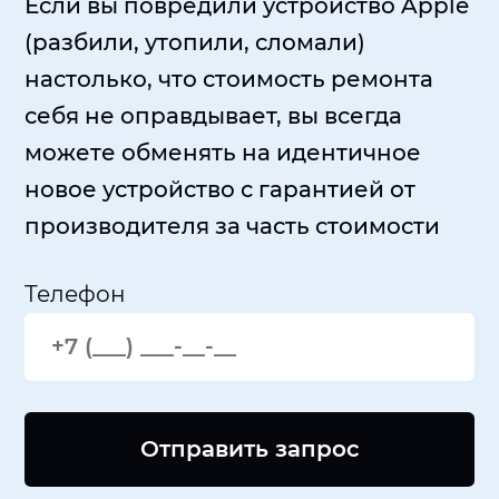
Если вы повредили устройство Apple
(разбили, утопили, сломали)
настолько, что стоимость ремонта
себя не оправдывает, вы всегда
можете обменять на идентичное
новое устройство с гарантией от
производителя за часть стоимости
Телефон
Отправить запрос