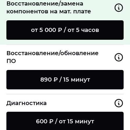
Восстановление/замена
компонентов на мат. плате
от 5 000 ₽ / от 5 часов
Восстановление/обновление
ПО
890 ₽ / 15 минут
Диагностика
600 ₽ / от 15 минут