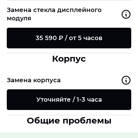
Замена стекла дисплейного
модуля
35 590 ₽ / от 5 часов
Корпус
Замена корпуса
Уточняйте / 1-3 часа
Общие проблемы