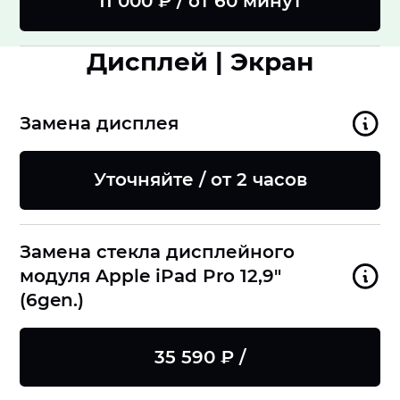
11 000 ₽ / от 60 минут
Дисплей | Экран
Замена дисплея
Уточняйте / от 2 часов
Замена стекла дисплейного
модуля Apple iPad Pro 12,9"
(6gen.)
35 590 ₽ /