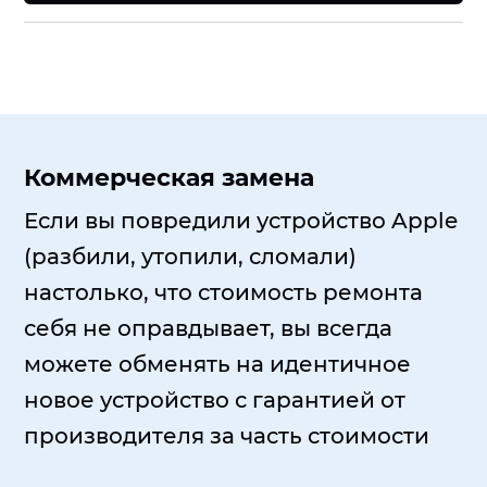
Коммерческая замена
Если вы повредили устройство Apple
(разбили, утопили, сломали)
настолько, что стоимость ремонта
себя не оправдывает, вы всегда
можете обменять на идентичное
новое устройство с гарантией от
производителя за часть стоимости