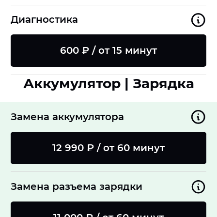
Диагностика
600 ₽ / от 15 минут
Аккумулятор | Зарядка
Замена аккумулятора
12 990 ₽ / от 60 минут
Замена разъема зарядки
8