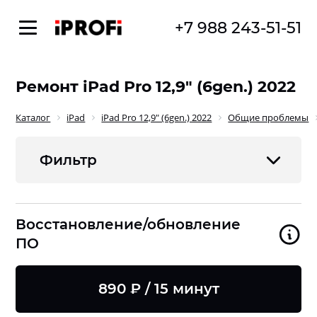
+7 988 243-51-51
Ремонт iPad Pro 12,9" (6gen.) 2022
Каталог
iPad
iPad Pro 12,9" (6gen.) 2022
Общие проблемы
Фильтр
Восстановление/обновление
ПО
890 ₽ / 15 минут