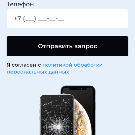
Телефон
Отправить запрос
Я согласен с
политикой обработки
персональных данных