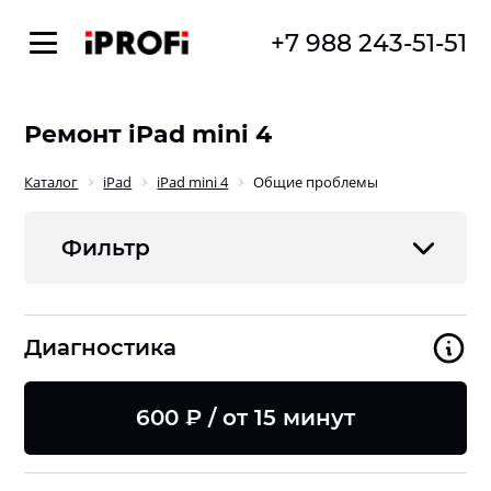
+7 988 243-51-51
Ремонт iPad mini 4
Каталог
iPad
iPad mini 4
Общие проблемы
Фильтр
Диагностика
600 ₽ / от 15 минут