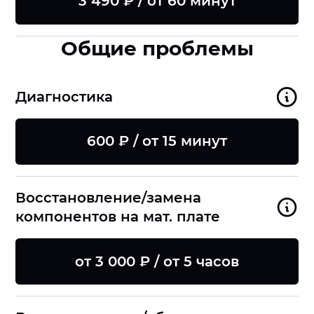
3 490 ₽ / от 60 минут
Общие проблемы
Диагностика
600 ₽ / от 15 минут
Восстановление/замена
компонентов на мат. плате
от 3 000 ₽ / от 5 часов