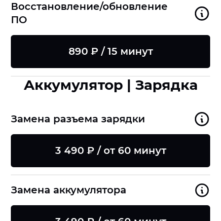
Восстановление/обновление
ПО
890 ₽ / 15 минут
Аккумулятор | Зарядка
Замена разъема зарядки
3 490 ₽ / от 60 минут
Замена аккумулятора
8