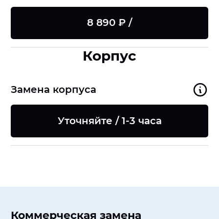
8 890 ₽ /
Корпус
Замена корпуса
Уточняйте / 1-3 часа
Коммерческая замена