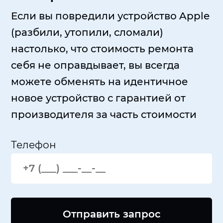
Если вы повредили устройство Apple
(разбили, утопили, сломали)
настолько, что стоимость ремонта
себя не оправдывает, вы всегда
можете обменять на идентичное
новое устройство с гарантией от
производителя за часть стоимости
Телефон
Отправить запрос