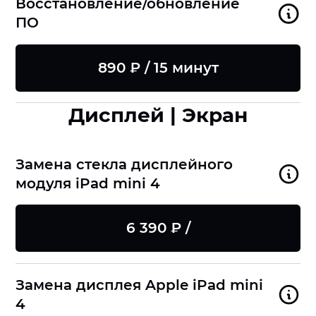
Восстановление/обновление
ПО
890 ₽ / 15 минут
Дисплей | Экран
Замена стекла дисплейного
модуля iPad mini 4
6 390 ₽ /
Замена дисплея Apple iPad mini
4