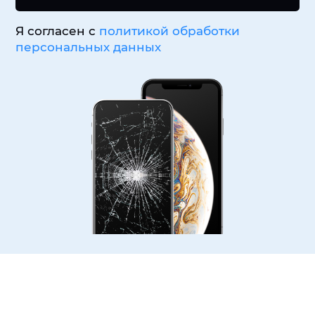
Я согласен с
политикой обработки
персональных данных