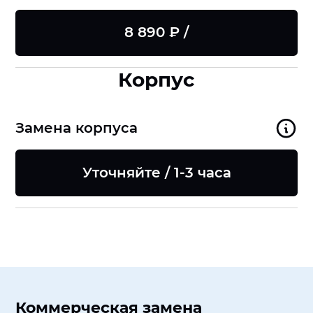
8 890 ₽ /
Корпус
Замена корпуса
Уточняйте / 1-3 часа
Коммерческая замена