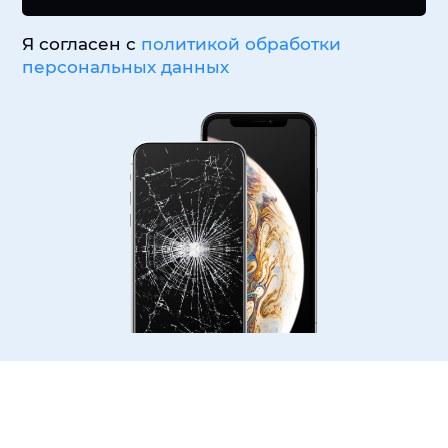
Я согласен с
политикой обработки
персональных данных