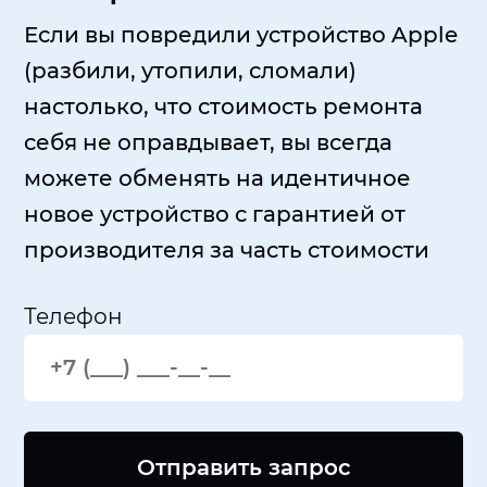
Если вы повредили устройство Apple
(разбили, утопили, сломали)
настолько, что стоимость ремонта
себя не оправдывает, вы всегда
можете обменять на идентичное
новое устройство с гарантией от
производителя за часть стоимости
Телефон
Отправить запрос