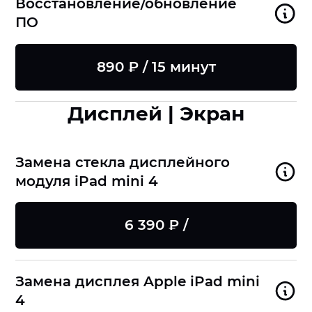
Восстановление/обновление
ПО
890 ₽ / 15 минут
Дисплей | Экран
Замена стекла дисплейного
модуля iPad mini 4
6 390 ₽ /
Замена дисплея Apple iPad mini
4