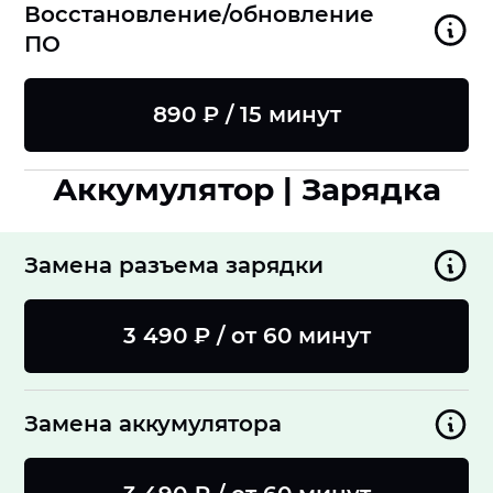
Восстановление/обновление
ПО
890 ₽ / 15 минут
Аккумулятор | Зарядка
Замена разъема зарядки
3 490 ₽ / от 60 минут
Замена аккумулятора
8