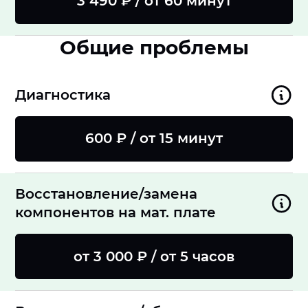
3 490 ₽ / от 60 минут
Общие проблемы
Диагностика
600 ₽ / от 15 минут
Восстановление/замена
компонентов на мат. плате
от 3 000 ₽ / от 5 часов