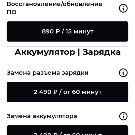
Восстановление/обновление
ПО
890 ₽ / 15 минут
Аккумулятор | Зарядка
Замена разъема зарядки
2 490 ₽ / от 60 минут
Замена аккумулятора
8