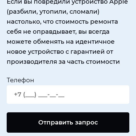
Если вы повредили устройство Apple
(разбили, утопили, сломали)
настолько, что стоимость ремонта
себя не оправдывает, вы всегда
можете обменять на идентичное
новое устройство с гарантией от
производителя за часть стоимости
Телефон
Отправить запрос