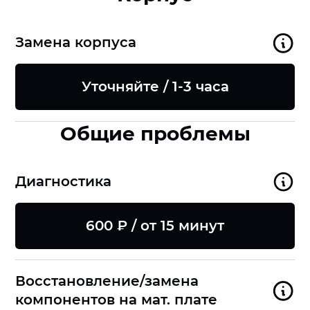
Замена корпуса
Уточняйте / 1-3 часа
Общие проблемы
Диагностика
600 ₽ / от 15 минут
Восстановление/замена
компонентов на мат. плате