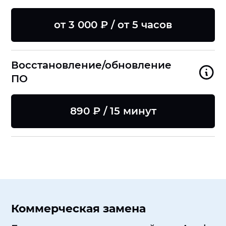
от 3 000 ₽ / от 5 часов
Восстановление/обновление
ПО
890 ₽ / 15 минут
Коммерческая замена