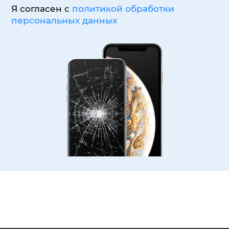
Я согласен с
политикой обработки
персональных данных