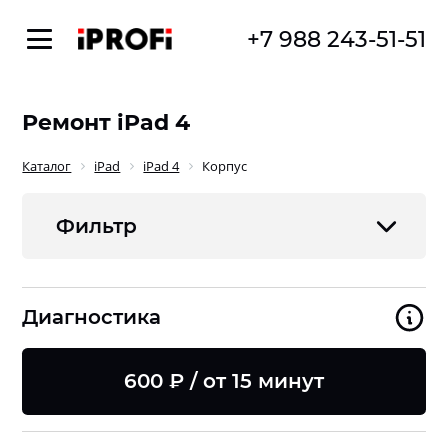
+7 988 243-51-51
Ремонт iPad 4
Каталог
iPad
iPad 4
Корпус
Фильтр
Диагностика
600 ₽ / от 15 минут