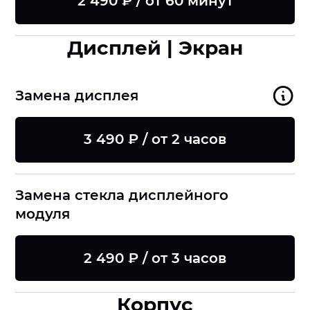
2 490 ₽ / от 60 минут
Дисплей | Экран
Замена дисплея
3 490 ₽ / от 2 часов
Замена стекла дисплейного
модуля
2 490 ₽ / от 3 часов
Корпус